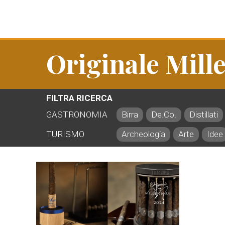
Originale Mil
FILTRA RICERCA
GASTRONOMIA
Birra
De.Co.
Distillati
TURISMO
Archeologia
Arte
Idee