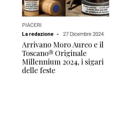
PIACERI
La redazione
27 Dicembre 2024
Arrivano Moro Aureo e il
Toscano® Originale
Millennium 2024, i sigari
delle feste