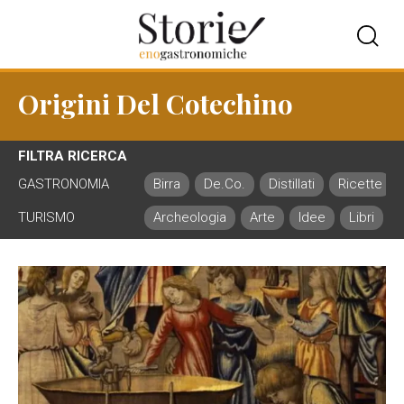
Origini Del Cotechino
FILTRA RICERCA
GASTRONOMIA
Birra
De.Co.
Distillati
Ricette
TURISMO
Archeologia
Arte
Idee
Libri