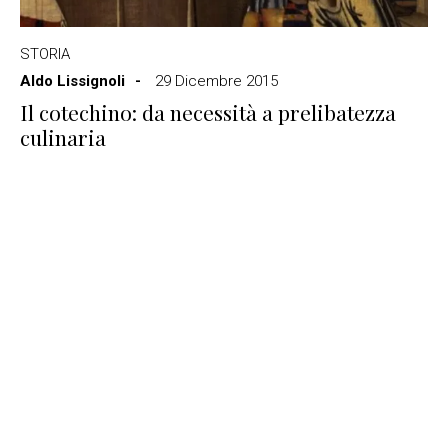
STORIA
Aldo Lissignoli
29 Dicembre 2015
Il cotechino: da necessità a prelibatezza
culinaria