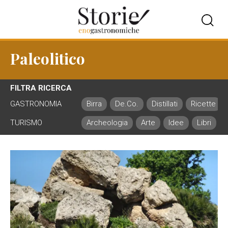
Paleolitico
FILTRA RICERCA
GASTRONOMIA
Birra
De.Co.
Distillati
Ricette
TURISMO
Archeologia
Arte
Idee
Libri