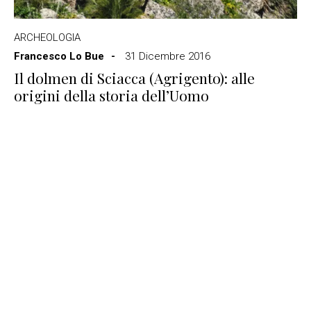
ARCHEOLOGIA
Francesco Lo Bue
31 Dicembre 2016
Il dolmen di Sciacca (Agrigento): alle
origini della storia dell’Uomo