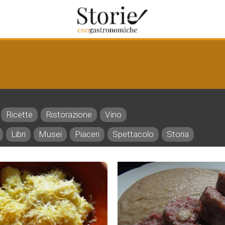
Ricette
Ristorazione
Vino
Libri
Musei
Piaceri
Spettacolo
Storia