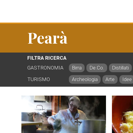
Pearà
FILTRA RICERCA
GASTRONOMIA
Birra
De.Co.
Distillati
TURISMO
Archeologia
Arte
Idee