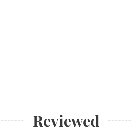
Reviewed