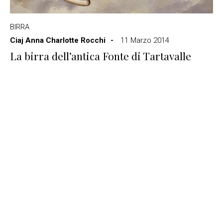
BIRRA
Ciaj Anna Charlotte Rocchi
11 Marzo 2014
La birra dell’antica Fonte di Tartavalle