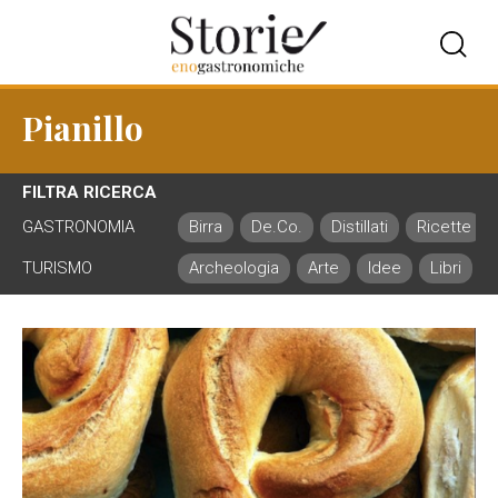
Pianillo
FILTRA RICERCA
GASTRONOMIA
Birra
De.Co.
Distillati
Ricette
TURISMO
Archeologia
Arte
Idee
Libri