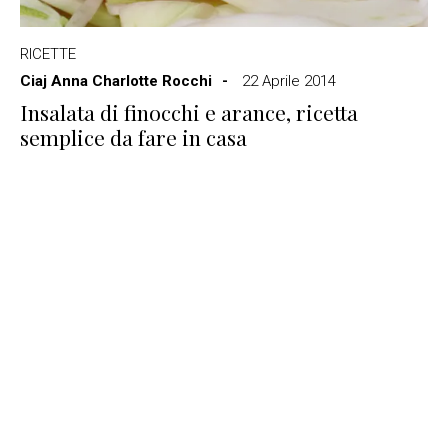
RICETTE
Ciaj Anna Charlotte Rocchi
22 Aprile 2014
Insalata di finocchi e arance, ricetta
semplice da fare in casa