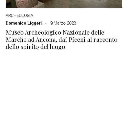
ARCHEOLOGIA
Domenico Liggeri
9 Marzo 2023
Museo Archeologico Nazionale delle
Marche ad Ancona, dai Piceni al racconto
dello spirito del luogo