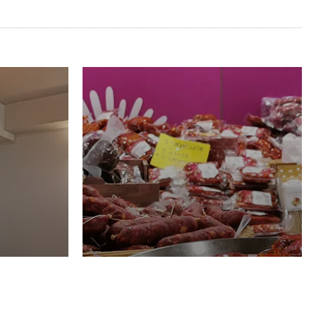
Luglio