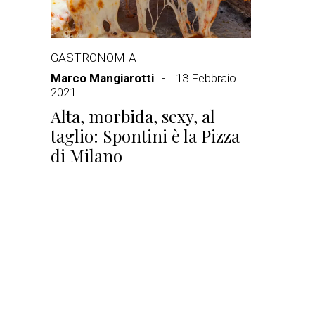
GASTRONOMIA
Marco Mangiarotti
13 Febbraio
2021
Alta, morbida, sexy, al
taglio: Spontini è la Pizza
di Milano