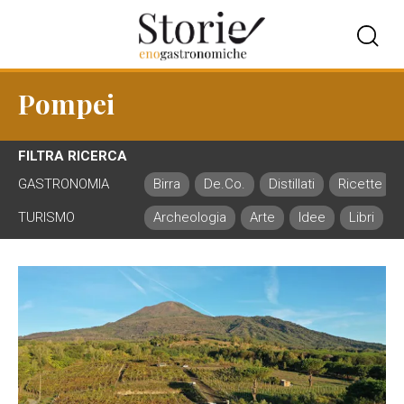
Pompei
FILTRA RICERCA
GASTRONOMIA
Birra
De.Co.
Distillati
Ricette
TURISMO
Archeologia
Arte
Idee
Libri