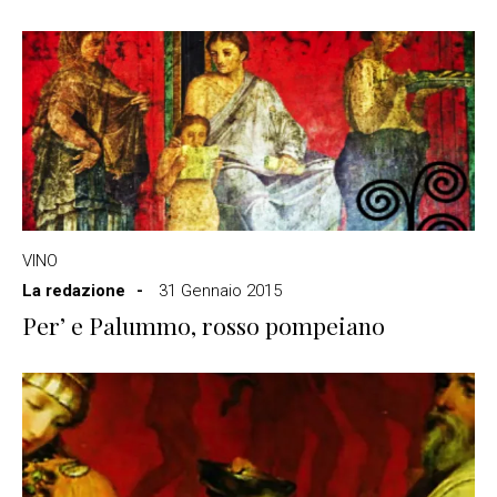
VINO
La redazione
31 Gennaio 2015
Per’ e Palummo, rosso pompeiano