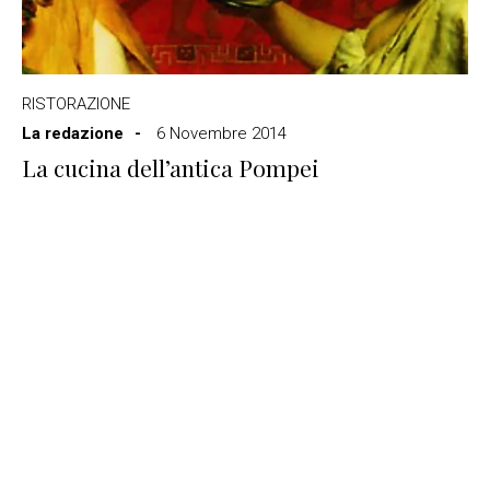
RISTORAZIONE
La redazione
6 Novembre 2014
La cucina dell’antica Pompei