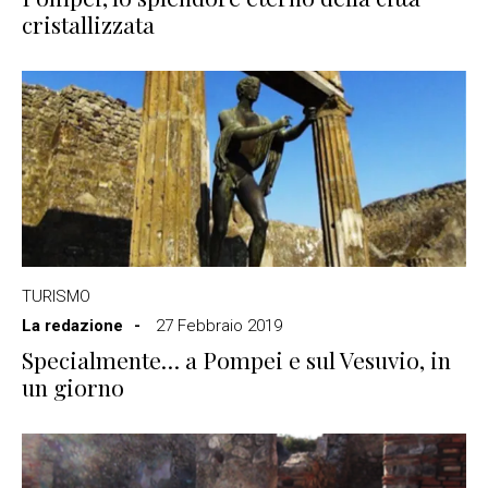
cristallizzata
TURISMO
La redazione
27 Febbraio 2019
Specialmente… a Pompei e sul Vesuvio, in
un giorno