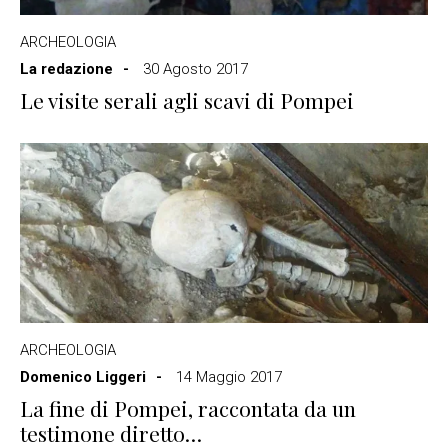
ARCHEOLOGIA
La redazione
30 Agosto 2017
Le visite serali agli scavi di Pompei
ARCHEOLOGIA
Domenico Liggeri
14 Maggio 2017
La fine di Pompei, raccontata da un
testimone diretto…