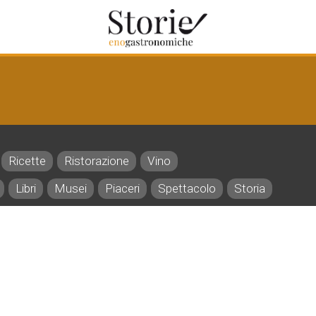
Ricette
Ristorazione
Vino
Libri
Musei
Piaceri
Spettacolo
Storia