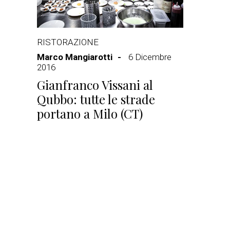
RISTORAZIONE
Marco Mangiarotti
6 Dicembre
2016
Gianfranco Vissani al
Qubbo: tutte le strade
portano a Milo (CT)