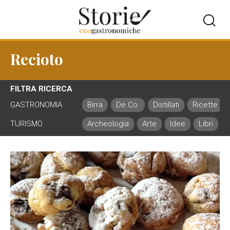
Recioto
FILTRA RICERCA
GASTRONOMIA
Birra
De.Co.
Distillati
Ricette
TURISMO
Archeologia
Arte
Idee
Libri