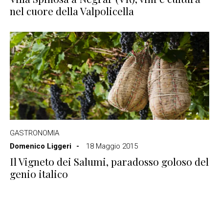
nel cuore della Valpolicella
GASTRONOMIA
Domenico Liggeri
18 Maggio 2015
Il Vigneto dei Salumi, paradosso goloso del
genio italico