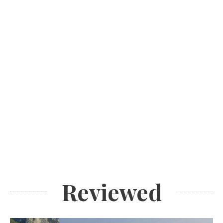
Reviewed