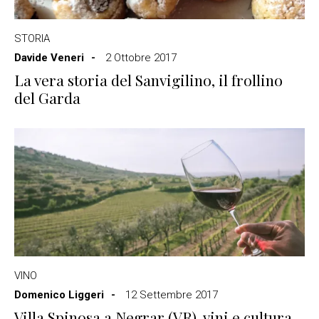
STORIA
Davide Veneri
2 Ottobre 2017
La vera storia del Sanvigilino, il frollino
del Garda
VINO
Domenico Liggeri
12 Settembre 2017
Villa Spinosa a Negrar (VR), vini e cultura