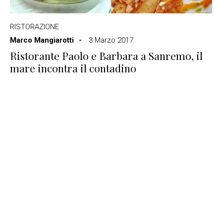
RISTORAZIONE
Marco Mangiarotti
3 Marzo 2017
Ristorante Paolo e Barbara a Sanremo, il
mare incontra il contadino