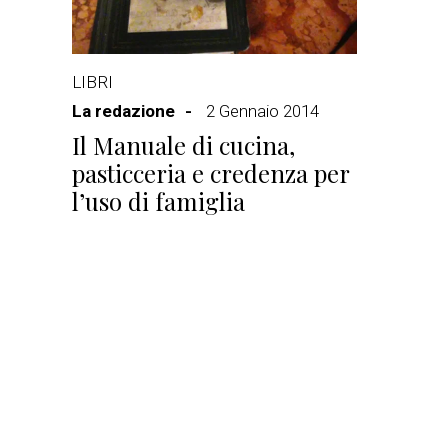
LIBRI
La redazione
2 Gennaio 2014
Il Manuale di cucina,
pasticceria e credenza per
l’uso di famiglia