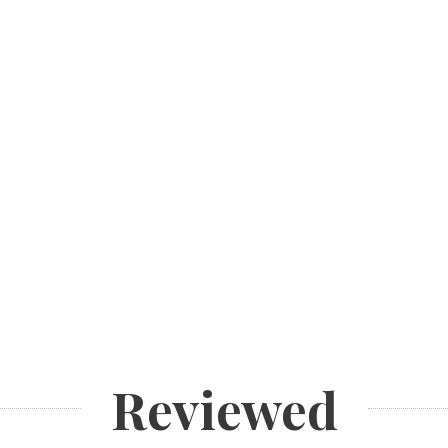
Reviewed