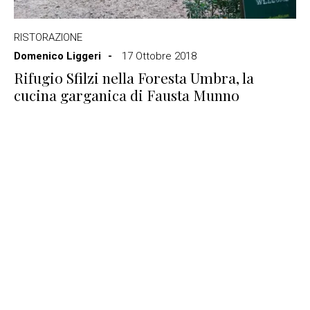
RISTORAZIONE
Domenico Liggeri
17 Ottobre 2018
Rifugio Sfilzi nella Foresta Umbra, la
cucina garganica di Fausta Munno