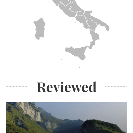
Reviewed