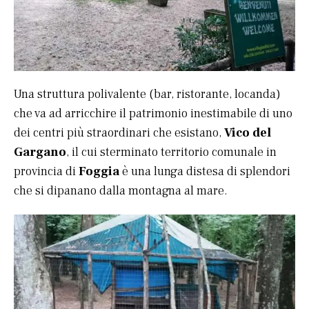
Una struttura polivalente (bar, ristorante, locanda)
che va ad arricchire il patrimonio inestimabile di uno
dei centri più straordinari che esistano,
Vico del
Gargano
, il cui sterminato territorio comunale in
provincia di
Foggia
è una lunga distesa di splendori
che si dipanano dalla montagna al mare.