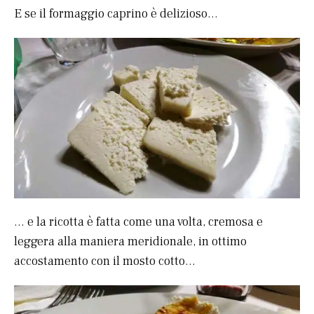
E se il formaggio caprino è delizioso…
… e la ricotta è fatta come una volta, cremosa e
leggera alla maniera meridionale, in ottimo
accostamento con il mosto cotto…