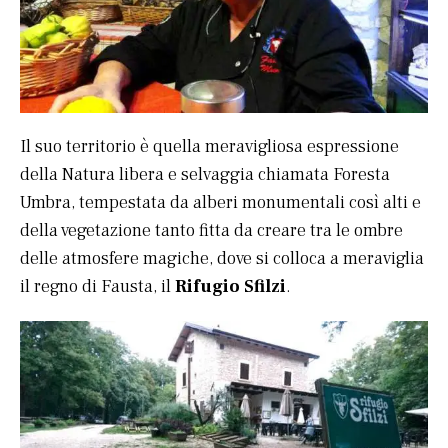
Il suo territorio è quella meravigliosa espressione
della Natura libera e selvaggia chiamata Foresta
Umbra, tempestata da alberi monumentali così alti e
della vegetazione tanto fitta da creare tra le ombre
delle atmosfere magiche, dove si colloca a meraviglia
il regno di Fausta, il
Rifugio Sfilzi
.