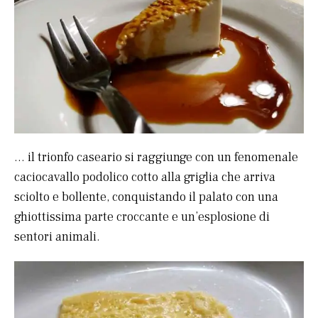
… il trionfo caseario si raggiunge con un fenomenale
caciocavallo podolico cotto alla griglia che arriva
sciolto e bollente, conquistando il palato con una
ghiottissima parte croccante e un’esplosione di
sentori animali.