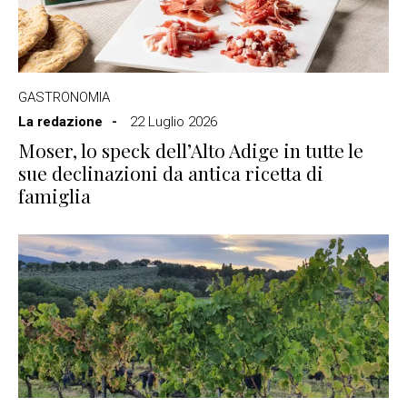
GASTRONOMIA
La redazione
22 Luglio 2026
Moser, lo speck dell’Alto Adige in tutte le
sue declinazioni da antica ricetta di
famiglia