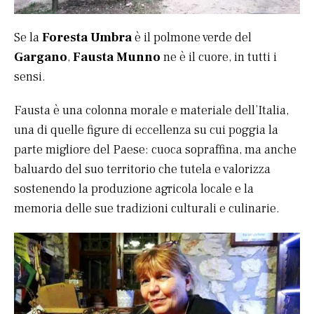
Se la
Foresta Umbra
è il polmone verde del
Gargano
,
Fausta Munno
ne è il cuore, in tutti i
sensi.
Fausta è una colonna morale e materiale dell’Italia,
una di quelle figure di eccellenza su cui poggia la
parte migliore del Paese: cuoca sopraffina, ma anche
baluardo del suo territorio che tutela e valorizza
sostenendo la produzione agricola locale e la
memoria delle sue tradizioni culturali e culinarie.