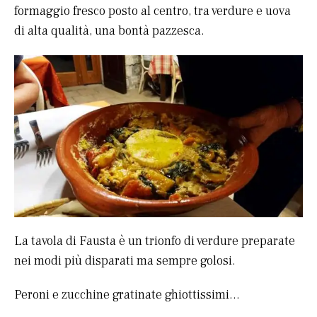
formaggio fresco posto al centro, tra verdure e uova
di alta qualità, una bontà pazzesca.
La tavola di Fausta è un trionfo di verdure preparate
nei modi più disparati ma sempre golosi.
Peroni e zucchine gratinate ghiottissimi…