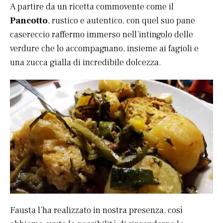
A partire da un ricetta commovente come il
Pancotto
, rustico e autentico, con quel suo pane
casereccio raffermo immerso nell’intingolo delle
verdure che lo accompagnano, insieme ai fagioli e
una zucca gialla di incredibile dolcezza.
Fausta l’ha realizzato in nostra presenza, così