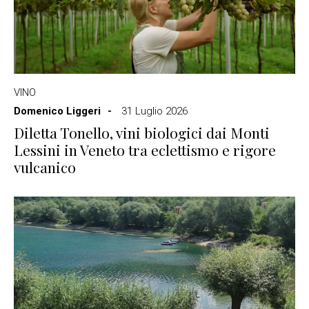
VINO
Domenico Liggeri
31 Luglio 2026
Diletta Tonello, vini biologici dai Monti
Lessini in Veneto tra eclettismo e rigore
vulcanico