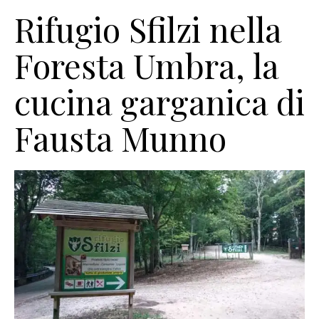
Rifugio Sfilzi nella
Foresta Umbra, la
cucina garganica di
Fausta Munno