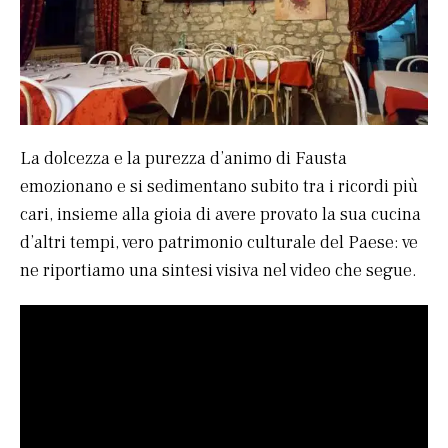
La dolcezza e la purezza d’animo di Fausta
emozionano e si sedimentano subito tra i ricordi più
cari, insieme alla gioia di avere provato la sua cucina
d’altri tempi, vero patrimonio culturale del Paese: ve
ne riportiamo una sintesi visiva nel video che segue.