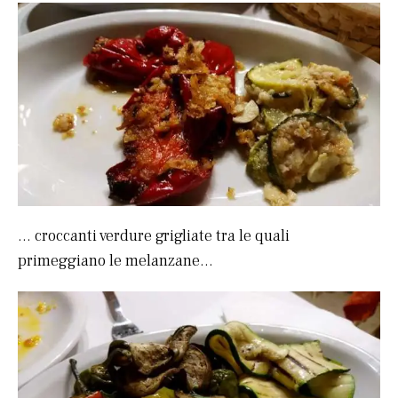
… croccanti verdure grigliate tra le quali
primeggiano le melanzane…