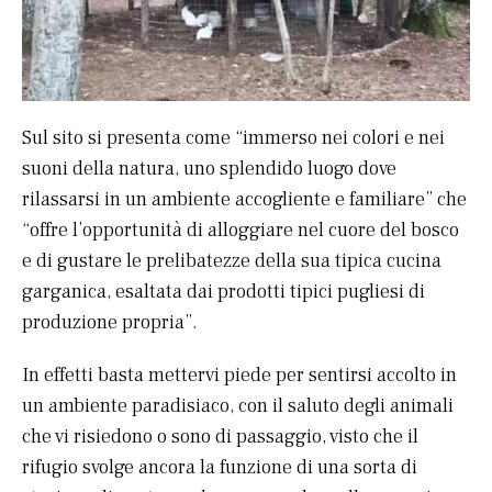
Sul sito si presenta come “immerso nei colori e nei
suoni della natura, uno splendido luogo dove
rilassarsi in un ambiente accogliente e familiare” che
“offre l’opportunità di alloggiare nel cuore del bosco
e di gustare le prelibatezze della sua tipica cucina
garganica, esaltata dai prodotti tipici pugliesi di
produzione propria”.
In effetti basta mettervi piede per sentirsi accolto in
un ambiente paradisiaco, con il saluto degli animali
che vi risiedono o sono di passaggio, visto che il
rifugio svolge ancora la funzione di una sorta di