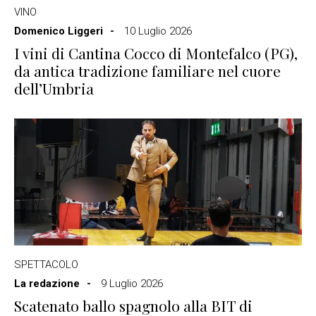
VINO
Domenico Liggeri
10 Luglio 2026
I vini di Cantina Cocco di Montefalco (PG),
da antica tradizione familiare nel cuore
dell’Umbria
SPETTACOLO
La redazione
9 Luglio 2026
Scatenato ballo spagnolo alla BIT di