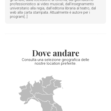
professionistico ai video musicali, dall’insegnamento
universitario alla regia, dall’editoria libraria al teatro, dal
web alla carta stampata. Attualmente è autore per i
program[...]
Dove andare
Consulta una selezione geografica delle
nostre location preferite.