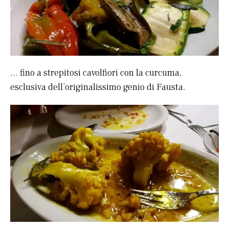
… fino a strepitosi cavolfiori con la curcuma,
esclusiva dell’originalissimo genio di Fausta.