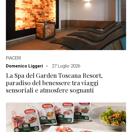
PIACERI
Domenico Liggeri
27 Luglio 2026
La Spa del Garden Toscana Resort,
paradiso del benessere tra viaggi
sensoriali e atmosfere sognanti