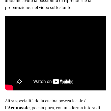
abbiamo avuto la possibilità di riprenderne la
preparazione, nel video sottostante.
Altra specialità della cucina povera locale è
l’Acquasale
, poesia pura, con una forma intera di