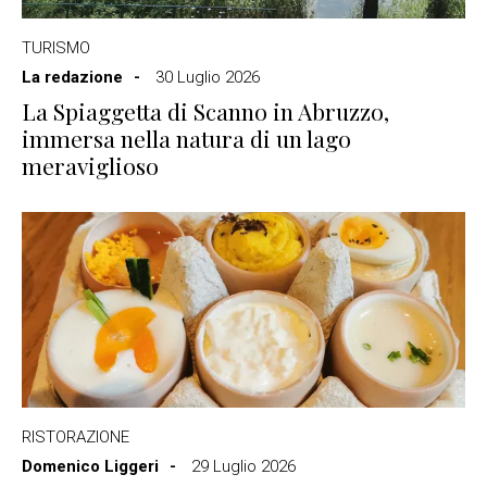
TURISMO
La redazione
30 Luglio 2026
La Spiaggetta di Scanno in Abruzzo,
immersa nella natura di un lago
meraviglioso
RISTORAZIONE
Domenico Liggeri
29 Luglio 2026