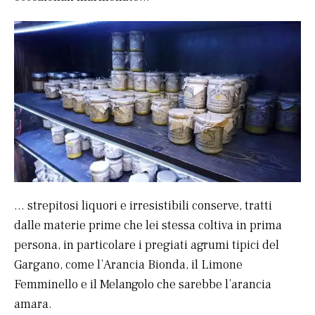
… strepitosi liquori e irresistibili conserve, tratti
dalle materie prime che lei stessa coltiva in prima
persona, in particolare i pregiati agrumi tipici del
Gargano, come l’Arancia Bionda, il Limone
Femminello e il Melangolo che sarebbe l’arancia
amara.