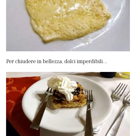
Per chiudere in bellezza, dolci imperdibili…