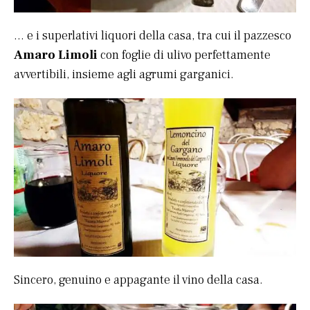
… e i superlativi liquori della casa, tra cui il pazzesco
Amaro Limoli
con foglie di ulivo perfettamente
avvertibili, insieme agli agrumi garganici.
Sincero, genuino e appagante il vino della casa.