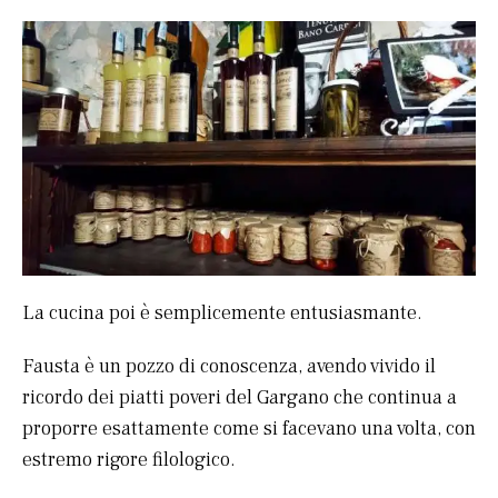
La cucina poi è semplicemente entusiasmante.
Fausta è un pozzo di conoscenza, avendo vivido il
ricordo dei piatti poveri del Gargano che continua a
proporre esattamente come si facevano una volta, con
estremo rigore filologico.