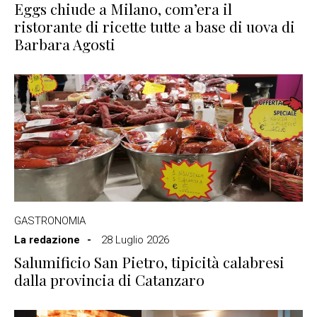
Eggs chiude a Milano, com’era il
ristorante di ricette tutte a base di uova di
Barbara Agosti
GASTRONOMIA
La redazione
28 Luglio 2026
Salumificio San Pietro, tipicità calabresi
dalla provincia di Catanzaro