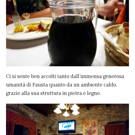
Ci si sente ben accolti tanto dall’immensa generosa
umanità di Fausta quanto da un ambiente caldo,
grazie alla sua struttura in pietra e legno.