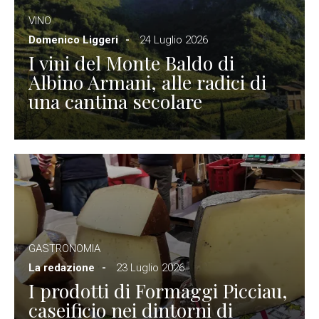
VINO
Domenico Liggeri
24 Luglio 2026
I vini del Monte Baldo di
Albino Armani, alle radici di
una cantina secolare
GASTRONOMIA
La redazione
23 Luglio 2026
I prodotti di Formaggi Picciau,
caseificio nei dintorni di