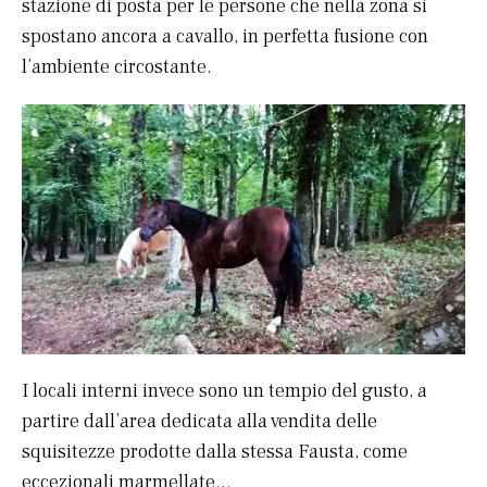
stazione di posta per le persone che nella zona si
spostano ancora a cavallo, in perfetta fusione con
l’ambiente circostante.
I locali interni invece sono un tempio del gusto, a
partire dall’area dedicata alla vendita delle
squisitezze prodotte dalla stessa Fausta, come
eccezionali marmellate…