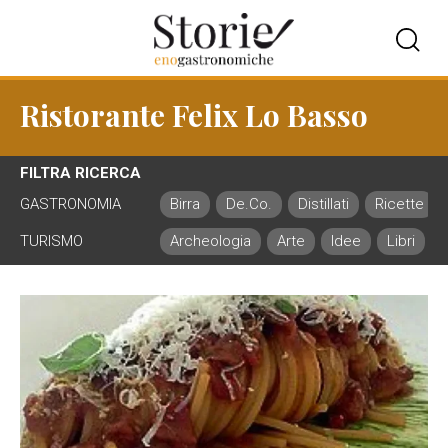
Ristorante Felix Lo Basso
FILTRA RICERCA
GASTRONOMIA
Birra
De.Co.
Distillati
Ricette
TURISMO
Archeologia
Arte
Idee
Libri