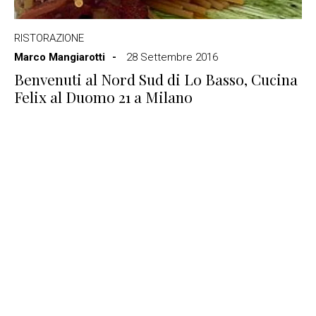
RISTORAZIONE
Marco Mangiarotti
28 Settembre 2016
Benvenuti al Nord Sud di Lo Basso, Cucina
Felix al Duomo 21 a Milano