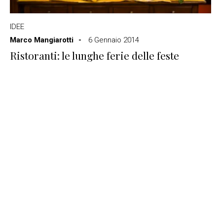
IDEE
Marco Mangiarotti
6 Gennaio 2014
Ristoranti: le lunghe ferie delle feste