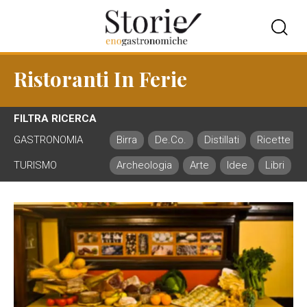
Ristoranti In Ferie
FILTRA RICERCA
GASTRONOMIA
Birra
De.Co.
Distillati
Ricette
TURISMO
Archeologia
Arte
Idee
Libri