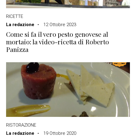
RICETTE
La redazione
12 Ottobre 2023
Come si fa il vero pesto genovese al
mortaio: la video-ricetta di Roberto
Panizza
RISTORAZIONE
La redazione
19 Ottobre 2020