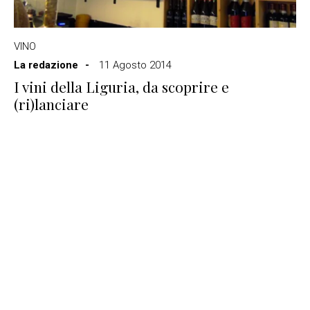
VINO
La redazione
11 Agosto 2014
I vini della Liguria, da scoprire e
(ri)lanciare