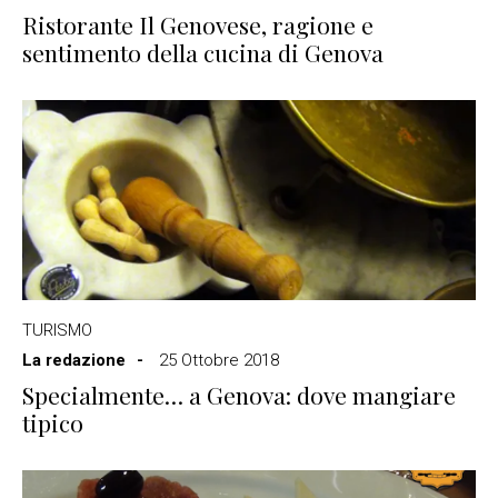
Ristorante Il Genovese, ragione e
sentimento della cucina di Genova
TURISMO
La redazione
25 Ottobre 2018
Specialmente… a Genova: dove mangiare
tipico