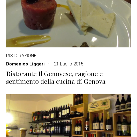
RISTORAZIONE
Domenico Liggeri
21 Luglio 2015
Ristorante Il Genovese, ragione e
sentimento della cucina di Genova