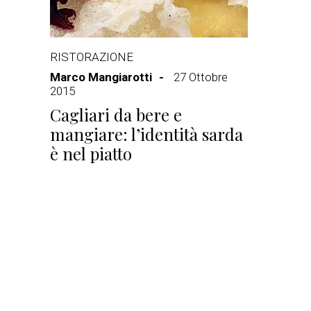
RISTORAZIONE
Marco Mangiarotti
27 Ottobre
2015
Cagliari da bere e
mangiare: l’identità sarda
è nel piatto