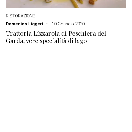
RISTORAZIONE
Domenico Liggeri
10 Gennaio 2020
Trattoria Lizzarola di Peschiera del
Garda, vere specialità di lago