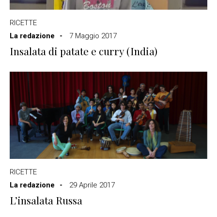
RICETTE
La redazione
7 Maggio 2017
Insalata di patate e curry (India)
RICETTE
La redazione
29 Aprile 2017
L’insalata Russa