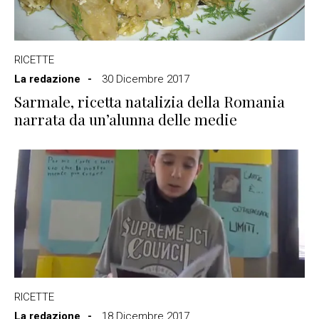
RICETTE
La redazione
30 Dicembre 2017
Sarmale, ricetta natalizia della Romania
narrata da un’alunna delle medie
RICETTE
La redazione
18 Dicembre 2017