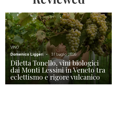
VINO
Domenico Liggeri
31 Luglio 2026
Diletta Tonello, vini biologici
dai Monti Lessini in Veneto tra
eclettismo e rigore vulcanico