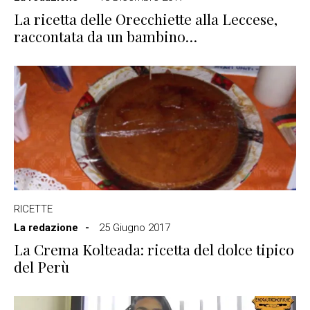
La ricetta delle Orecchiette alla Leccese,
raccontata da un bambino…
RICETTE
La redazione
25 Giugno 2017
La Crema Kolteada: ricetta del dolce tipico
del Perù