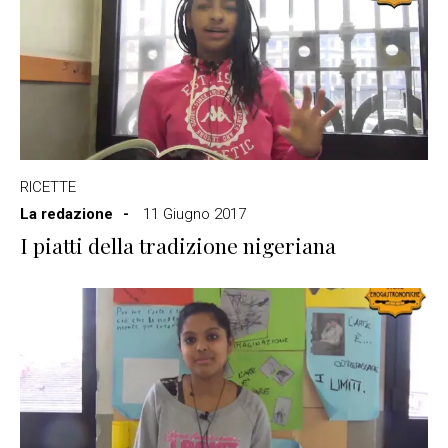
RICETTE
La redazione
11 Giugno 2017
I piatti della tradizione nigeriana