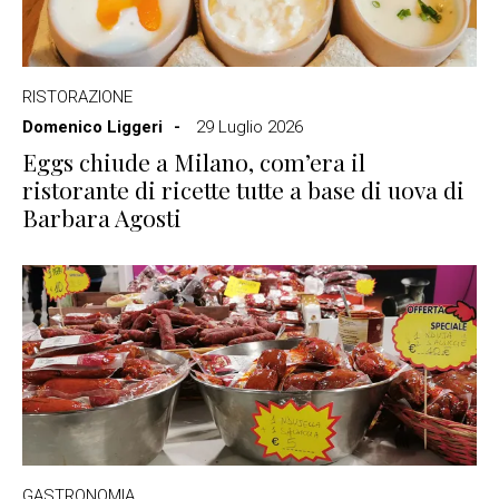
RISTORAZIONE
Domenico Liggeri
29 Luglio 2026
Eggs chiude a Milano, com’era il
ristorante di ricette tutte a base di uova di
Barbara Agosti
GASTRONOMIA