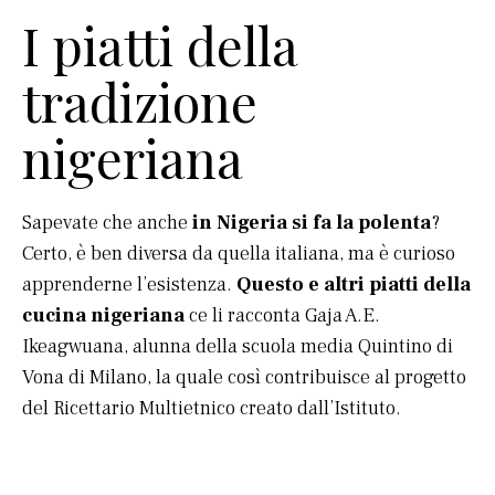
I piatti della
tradizione
nigeriana
Sapevate che anche
in Nigeria si fa la polenta
?
Certo, è ben diversa da quella italiana, ma è curioso
apprenderne l’esistenza.
Questo e altri piatti della
cucina nigeriana
ce li racconta Gaja A.E.
Ikeagwuana, alunna della scuola media Quintino di
Vona di Milano, la quale così contribuisce al progetto
del Ricettario Multietnico creato dall’Istituto.