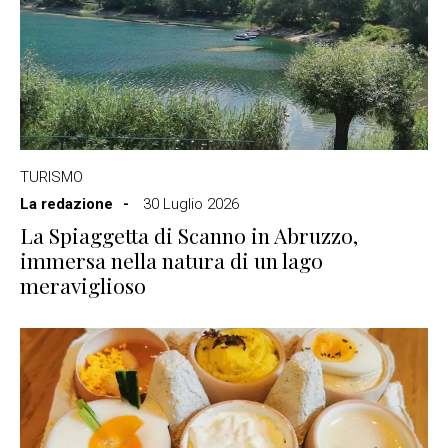
TURISMO
La redazione
30 Luglio 2026
La Spiaggetta di Scanno in Abruzzo,
immersa nella natura di un lago
meraviglioso