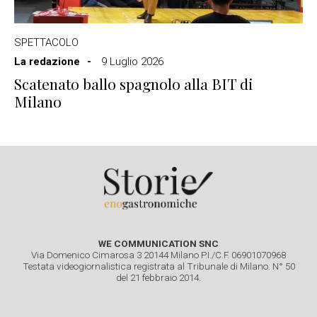
SPETTACOLO
La redazione
9 Luglio 2026
Scatenato ballo spagnolo alla BIT di
Milano
WE COMMUNICATION SNC
Via Domenico Cimarosa 3 20144 Milano P.I./C.F. 06901070968
Testata videogiornalistica registrata al Tribunale di Milano. N° 50
del 21 febbraio 2014.