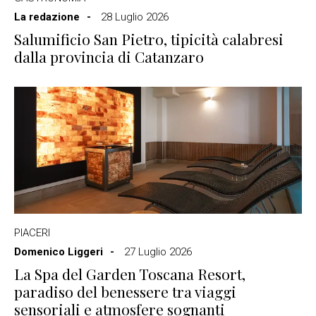
La redazione
28 Luglio 2026
Salumificio San Pietro, tipicità calabresi
dalla provincia di Catanzaro
PIACERI
Domenico Liggeri
27 Luglio 2026
La Spa del Garden Toscana Resort,
paradiso del benessere tra viaggi
sensoriali e atmosfere sognanti