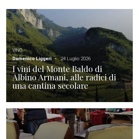
VINO
Domenico Liggeri
24 Luglio 2026
I vini del Monte Baldo di
Albino Armani, alle radici di
una cantina secolare