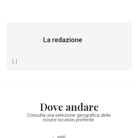
La redazione
[...]
Dove andare
Consulta una selezione geografica delle
nostre location preferite.