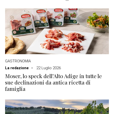
GASTRONOMIA
La redazione
22 Luglio 2026
Moser, lo speck dell’Alto Adige in tutte le
sue declinazioni da antica ricetta di
famiglia