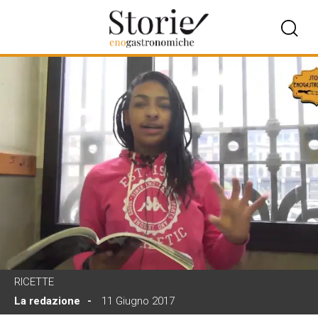
RICETTE
La redazione
11 Giugno 2017