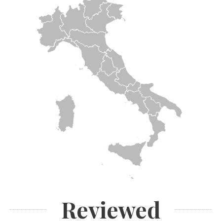
Reviewed