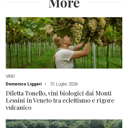
More
VINO
Domenico Liggeri
31 Luglio 2026
Diletta Tonello, vini biologici dai Monti
Lessini in Veneto tra eclettismo e rigore
vulcanico