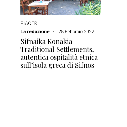
PIACERI
La redazione
28 Febbraio 2022
Sifnaika Konakia
Traditional Settlements,
autentica ospitalità etnica
sull’isola greca di Sifnos