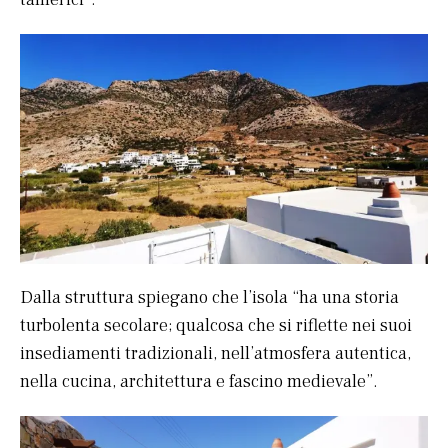
Dalla struttura spiegano che l’isola “ha una storia
turbolenta secolare; qualcosa che si riflette nei suoi
insediamenti tradizionali, nell’atmosfera autentica,
nella cucina, architettura e fascino medievale”.