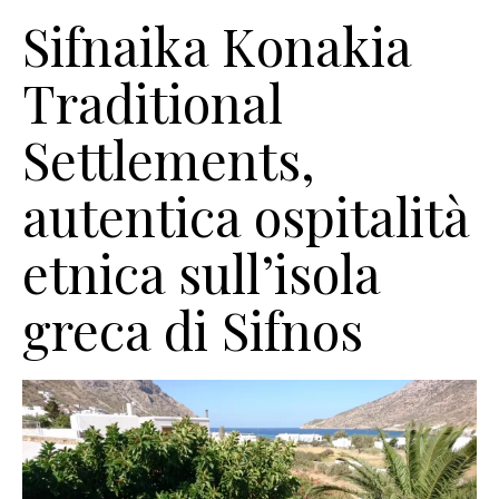
Sifnaika Konakia
Traditional
Settlements,
autentica ospitalità
etnica sull’isola
greca di Sifnos