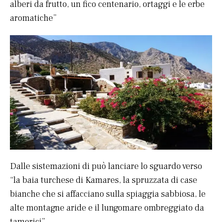
alberi da frutto, un fico centenario, ortaggi e le erbe
aromatiche”
Dalle sistemazioni di può lanciare lo sguardo verso
“la baia turchese di Kamares, la spruzzata di case
bianche che si affacciano sulla spiaggia sabbiosa, le
alte montagne aride e il lungomare ombreggiato da
tamerici”.