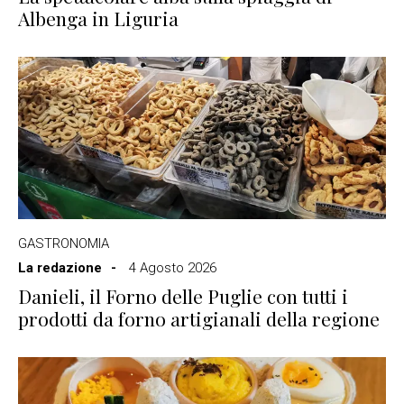
Albenga in Liguria
GASTRONOMIA
La redazione
4 Agosto 2026
Danieli, il Forno delle Puglie con tutti i
prodotti da forno artigianali della regione