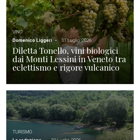
VINO
Domenico Liggeri
31 Luglio 2026
Diletta Tonello, vini biologici
dai Monti Lessini in Veneto tra
eclettismo e rigore vulcanico
TURISMO