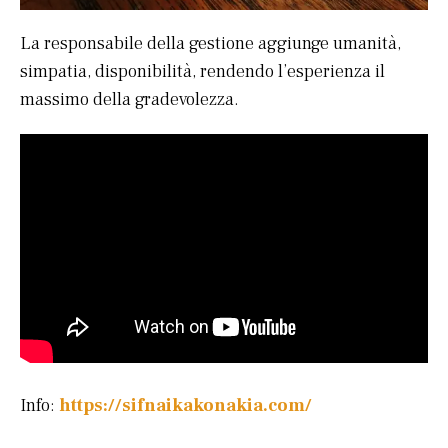
La responsabile della gestione aggiunge umanità,
simpatia, disponibilità, rendendo l’esperienza il
massimo della gradevolezza.
Info:
https://sifnaikakonakia.com/