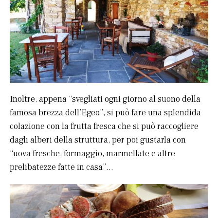
Inoltre, appena “svegliati ogni giorno al suono della
famosa brezza dell’Egeo”, si può fare una splendida
colazione con la frutta fresca che si può raccogliere
dagli alberi della struttura, per poi gustarla con
“uova fresche, formaggio, marmellate e altre
prelibatezze fatte in casa”…