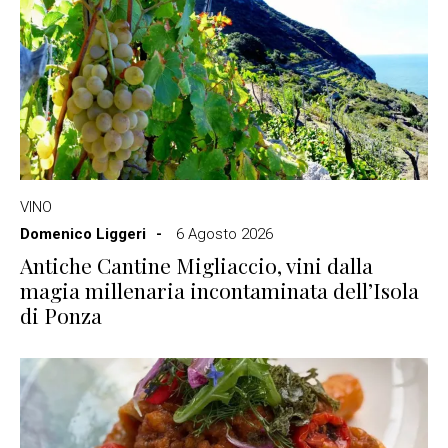
VINO
Domenico Liggeri
6 Agosto 2026
Antiche Cantine Migliaccio, vini dalla
magia millenaria incontaminata dell’Isola
di Ponza