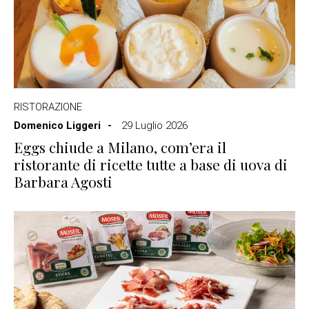
RISTORAZIONE
Domenico Liggeri
29 Luglio 2026
Eggs chiude a Milano, com’era il
ristorante di ricette tutte a base di uova di
Barbara Agosti