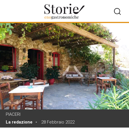
PIACERI
La redazione
28 Febbraio 2022