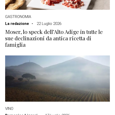
GASTRONOMIA
La redazione
22 Luglio 2026
Moser, lo speck dell’Alto Adige in tutte le
sue declinazioni da antica ricetta di
famiglia
VINO