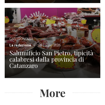
GASTRONOMIA
La redazione
28 Luglio 2026
Salumificio San Pietro, tipicità
calabresi dalla provincia di
Catanzaro
More