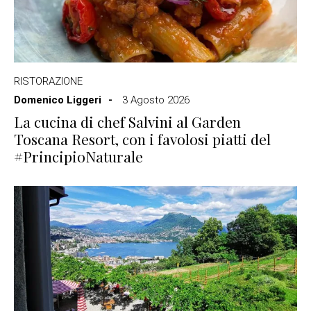
RISTORAZIONE
Domenico Liggeri
3 Agosto 2026
La cucina di chef Salvini al Garden
Toscana Resort, con i favolosi piatti del
#PrincipioNaturale