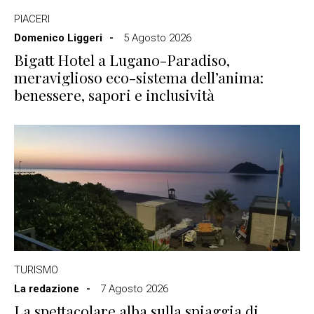
PIACERI
Domenico Liggeri
5 Agosto 2026
Bigatt Hotel a Lugano-Paradiso,
meraviglioso eco-sistema dell’anima:
benessere, sapori e inclusività
TURISMO
La redazione
7 Agosto 2026
La spettacolare alba sulla spiaggia di