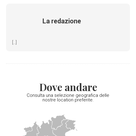
La redazione
[...]
Dove andare
Consulta una selezione geografica delle
nostre location preferite.