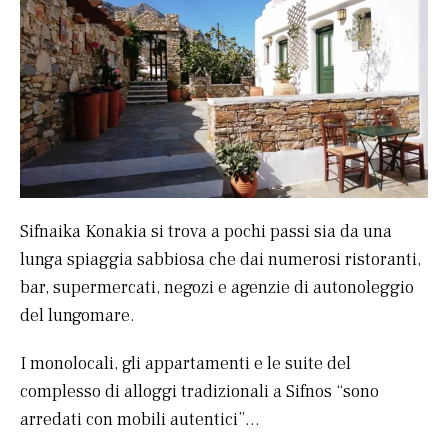
Sifnaika Konakia si trova a pochi passi sia da una
lunga spiaggia sabbiosa che dai numerosi ristoranti,
bar, supermercati, negozi e agenzie di autonoleggio
del lungomare.
I monolocali, gli appartamenti e le suite del
complesso di alloggi tradizionali a Sifnos “sono
arredati con mobili autentici”…