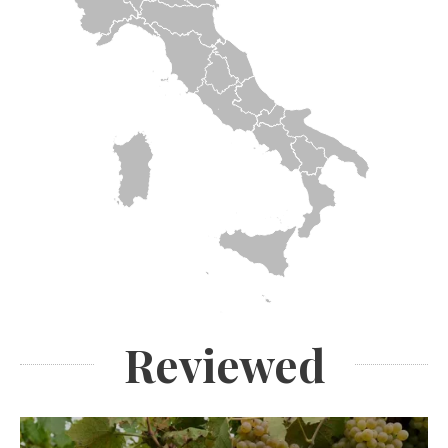
Reviewed