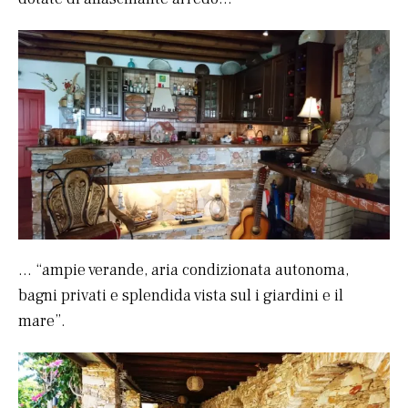
… “ampie verande, aria condizionata autonoma,
bagni privati ​​e splendida vista sul i giardini e il
mare”.