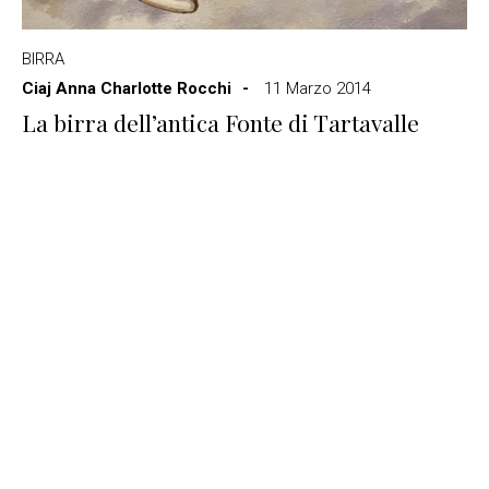
BIRRA
Ciaj Anna Charlotte Rocchi
11 Marzo 2014
La birra dell’antica Fonte di Tartavalle