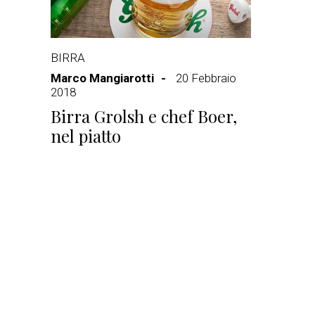
BIRRA
Marco Mangiarotti
20 Febbraio
2018
Birra Grolsh e chef Boer,
nel piatto