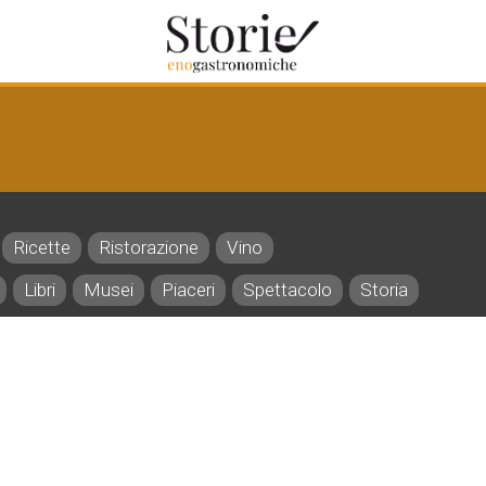
Ricette
Ristorazione
Vino
Libri
Musei
Piaceri
Spettacolo
Storia