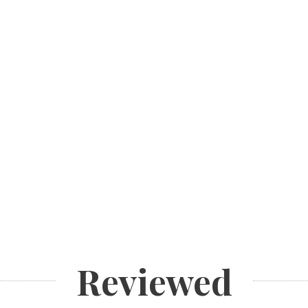
Reviewed