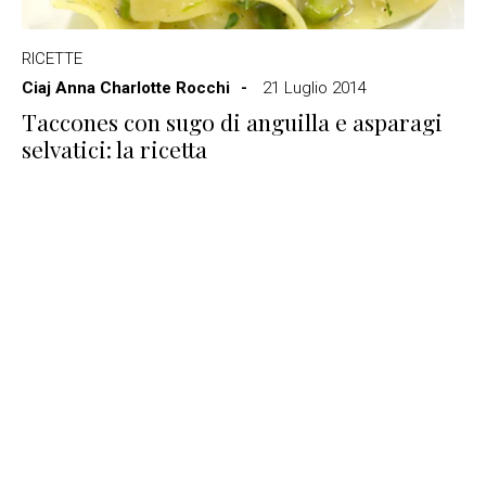
RICETTE
Ciaj Anna Charlotte Rocchi
21 Luglio 2014
Taccones con sugo di anguilla e asparagi
selvatici: la ricetta