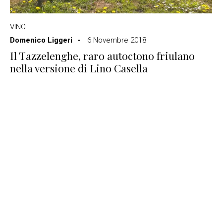
VINO
Domenico Liggeri
6 Novembre 2018
Il Tazzelenghe, raro autoctono friulano
nella versione di Lino Casella