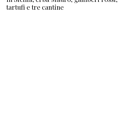
tartufi e tre cantine