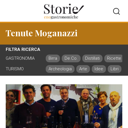
Tenute Moganazzi
FILTRA RICERCA
GASTRONOMIA
Birra
De.Co.
Distillati
Ricette
TURISMO
Archeologia
Arte
Idee
Libri