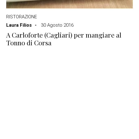
RISTORAZIONE
Laura Filios
30 Agosto 2016
A Carloforte (Cagliari) per mangiare al
Tonno di Corsa