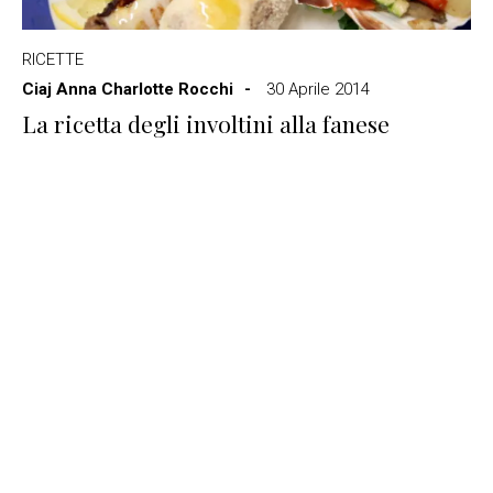
RICETTE
Ciaj Anna Charlotte Rocchi
30 Aprile 2014
La ricetta degli involtini alla fanese