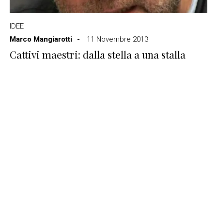
IDEE
Marco Mangiarotti
11 Novembre 2013
Cattivi maestri: dalla stella a una stalla