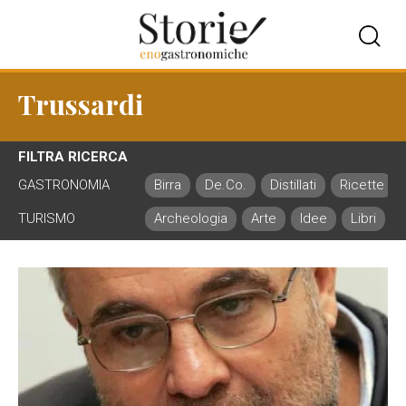
Trussardi
FILTRA RICERCA
GASTRONOMIA
Birra
De.Co.
Distillati
Ricette
TURISMO
Archeologia
Arte
Idee
Libri