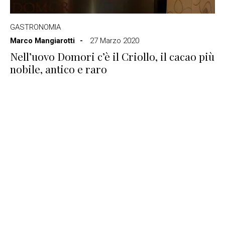
GASTRONOMIA
Marco Mangiarotti
27 Marzo 2020
Nell’uovo Domori c’è il Criollo, il cacao più
nobile, antico e raro