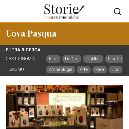
Uova Pasqua
FILTRA RICERCA
GASTRONOMIA
Birra
De.Co.
Distillati
Ricette
TURISMO
Archeologia
Arte
Idee
Libri