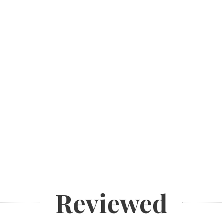
Reviewed