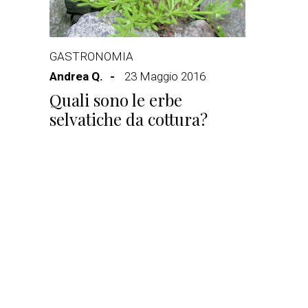
GASTRONOMIA
Andrea Q.
23 Maggio 2016
Quali sono le erbe
selvatiche da cottura?