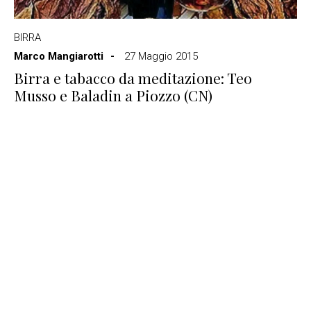
BIRRA
Marco Mangiarotti
27 Maggio 2015
Birra e tabacco da meditazione: Teo
Musso e Baladin a Piozzo (CN)