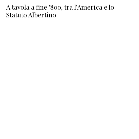
A tavola a fine ’800, tra l’America e lo
Statuto Albertino