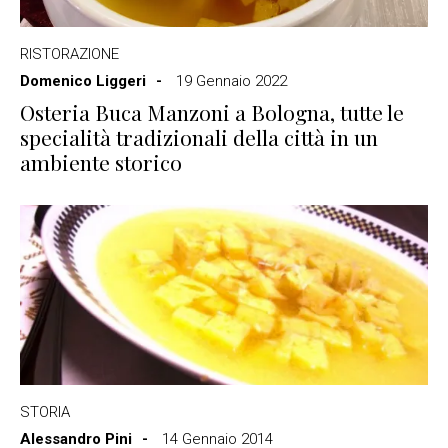
RISTORAZIONE
Domenico Liggeri
19 Gennaio 2022
Osteria Buca Manzoni a Bologna, tutte le
specialità tradizionali della città in un
ambiente storico
STORIA
Alessandro Pini
14 Gennaio 2014