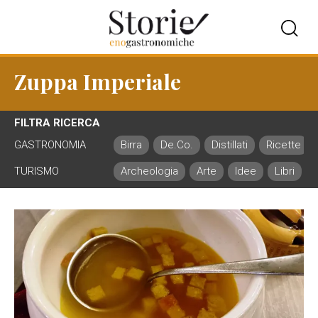
Zuppa Imperiale
FILTRA RICERCA
GASTRONOMIA
Birra
De.Co.
Distillati
Ricette
TURISMO
Archeologia
Arte
Idee
Libri