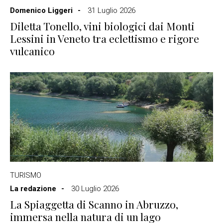
Domenico Liggeri
31 Luglio 2026
Diletta Tonello, vini biologici dai Monti
Lessini in Veneto tra eclettismo e rigore
vulcanico
TURISMO
La redazione
30 Luglio 2026
La Spiaggetta di Scanno in Abruzzo,
immersa nella natura di un lago