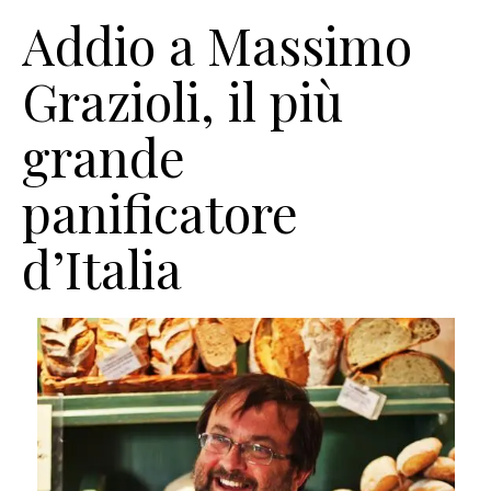
Addio a Massimo
Grazioli, il più
grande
panificatore
d’Italia