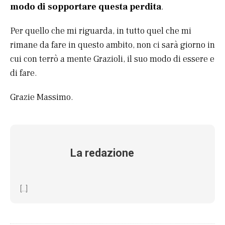
modo di sopportare questa perdita
.
Per quello che mi riguarda, in tutto quel che mi
rimane da fare in questo ambito, non ci sarà giorno in
cui con terrò a mente Grazioli, il suo modo di essere e
di fare.
Grazie Massimo.
La redazione
[...]