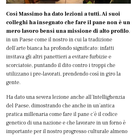
Così Massimo ha dato lezioni a tutti. Ai suoi
colleghi ha insegnato che fare il pane non è un
mero lavoro bensì una missione di alto profilo
,
in un Paese come il nostro in cui la tradizione
dell’arte bianca ha profondo significato: infatti
invitava gli altri panettieri a evitare furbizie e
scorciatoie, puntando il dito contro i troppi che
utilizzano i pre-lavorati, prendendo così in giro la
gente.
Ha dato una severa lezione anche all’Intellighenzia
del Paese, dimostrando che anche in un’antica
pratica millenaria come fare il pane c’è il codice
genetico di una nazione e che lavorare in un forno è
importante per il nostro progresso culturale almeno