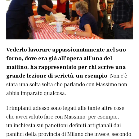
Vederlo lavorare appassionatamente nel suo
forno, dove era già all’opera all’una del
mattino, ha rappresentato per chi scrive una
grande lezione di serietà, un esempio
. Non c’è
stata una solta volta che parlando con Massimo non
abbia imparato qualcosa.
I rimpianti adesso sono legati alle tante altre cose
che avrei voluto fare con Massimo: per esempio,
un’inchiesta sui panettoni definiti artigianali dai
panifici della provincia di Milano che invece, secondo