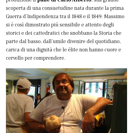
scoperta di una consuetudine nata durante la prima
Guerra d’Indipendenza tra il 1848 e il 1849: Massimo
si è così dimostrato più sensibile e attento degli
storici e dei cattedratici che snobbano la Storia che
parte dal basso, dall’umile divenire del quotidiano,
carica di una dignità che le élite non hanno cuore e
cervello per comprendere.