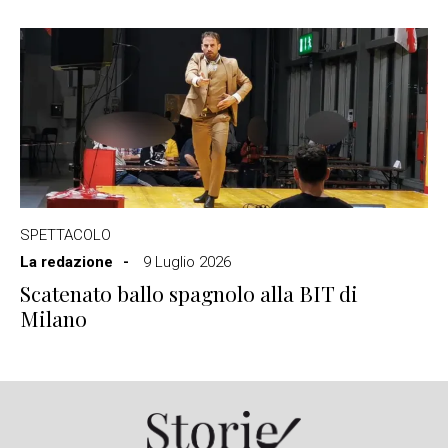
SPETTACOLO
La redazione
9 Luglio 2026
Scatenato ballo spagnolo alla BIT di
Milano