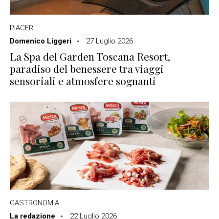
PIACERI
Domenico Liggeri
27 Luglio 2026
La Spa del Garden Toscana Resort,
paradiso del benessere tra viaggi
sensoriali e atmosfere sognanti
GASTRONOMIA
La redazione
22 Luglio 2026