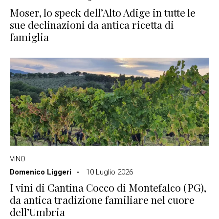
Moser, lo speck dell’Alto Adige in tutte le
sue declinazioni da antica ricetta di
famiglia
VINO
Domenico Liggeri
10 Luglio 2026
I vini di Cantina Cocco di Montefalco (PG),
da antica tradizione familiare nel cuore
dell’Umbria