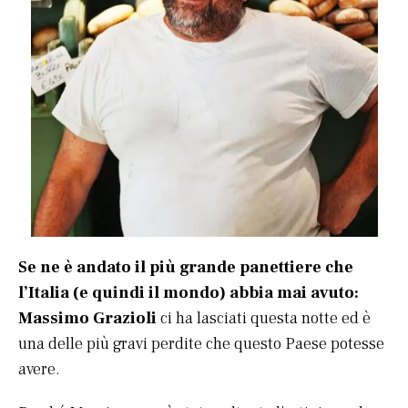
Se ne è andato il più grande panettiere che
l’Italia (e quindi il mondo) abbia mai avuto:
Massimo Grazioli
ci ha lasciati questa notte ed è
una delle più gravi perdite che questo Paese potesse
avere.