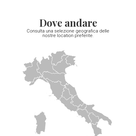
Dove andare
Consulta una selezione geografica delle
nostre location preferite.