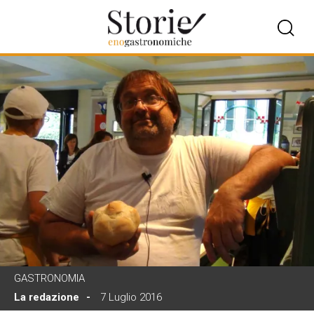
GASTRONOMIA
La redazione
7 Luglio 2016