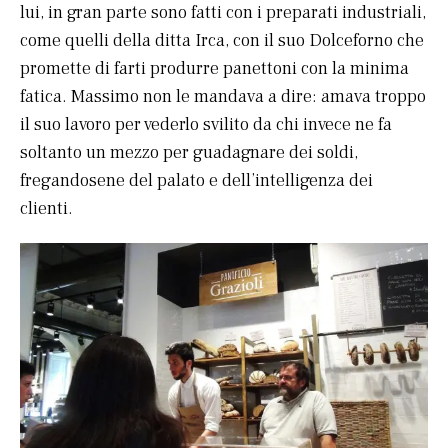
lui, in gran parte sono fatti con i preparati industriali,
come quelli della ditta Irca, con il suo Dolceforno che
promette di farti produrre panettoni con la minima
fatica. Massimo non le mandava a dire: amava troppo
il suo lavoro per vederlo svilito da chi invece ne fa
soltanto un mezzo per guadagnare dei soldi,
fregandosene del palato e dell’intelligenza dei
clienti.