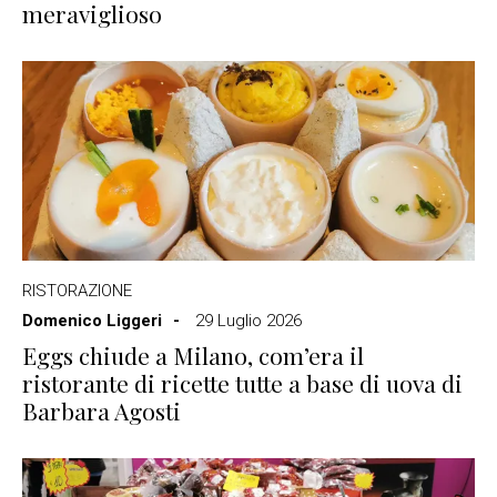
meraviglioso
RISTORAZIONE
Domenico Liggeri
29 Luglio 2026
Eggs chiude a Milano, com’era il
ristorante di ricette tutte a base di uova di
Barbara Agosti