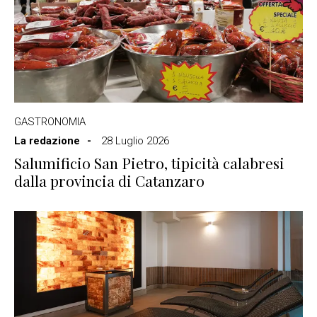
GASTRONOMIA
La redazione
28 Luglio 2026
Salumificio San Pietro, tipicità calabresi
dalla provincia di Catanzaro