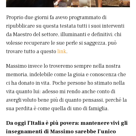
Proprio due giorni fa avevo programmato di
ripubblicare su questa testata tutti i suoi interventi
da Maestro del settore, illuminanti e definitivi; chi
volesse recuperare le sue perle si saggezza, può
trovare tutto a questo
link
.
Massimo invece lo troveremo sempre nella nostra
memoria, indelebile come la gioia e conoscenza che
ci ha donato in vita. Poche persone ho stimato nella
vita quanto lui: adesso mi rendo anche conto di
avergli voluto bene più di quanto pensassi, perché la
sua perdita è come quella di uno di famiglia.
Da oggi l’Italia è più povera: mantenere vivi gli
insegnamenti di Massimo sarebbe l’unico