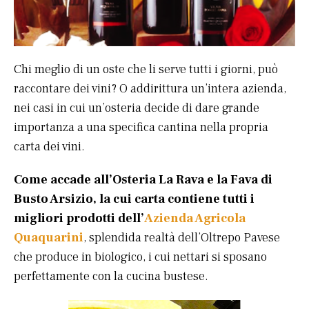
Chi meglio di un oste che li serve tutti i giorni, può
raccontare dei vini? O addirittura un’intera azienda,
nei casi in cui un’osteria decide di dare grande
importanza a una specifica cantina nella propria
carta dei vini.
Come accade all’Osteria La Rava e la Fava di
Busto Arsizio, la cui carta contiene tutti i
migliori prodotti dell’
Azienda Agricola
Quaquarini
, splendida realtà dell’Oltrepo Pavese
che produce in biologico, i cui nettari si sposano
perfettamente con la cucina bustese.