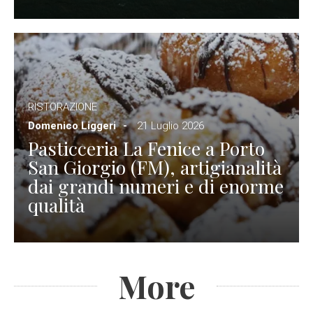
RISTORAZIONE
Domenico Liggeri
21 Luglio 2026
Pasticceria La Fenice a Porto
San Giorgio (FM), artigianalità
dai grandi numeri e di enorme
qualità
More