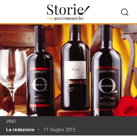
VINO
La redazione
11 Giugno 2015