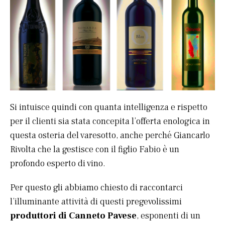
Si intuisce quindi con quanta intelligenza e rispetto
per il clienti sia stata concepita l’offerta enologica in
questa osteria del varesotto, anche perché Giancarlo
Rivolta che la gestisce con il figlio Fabio è un
profondo esperto di vino.
Per questo gli abbiamo chiesto di raccontarci
l’illuminante attività di questi pregevolissimi
produttori di Canneto Pavese
, esponenti di un