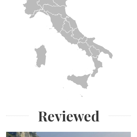
Reviewed