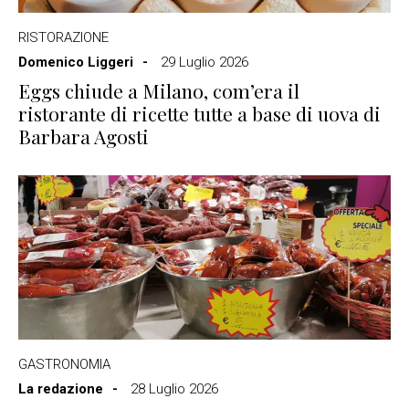
RISTORAZIONE
Domenico Liggeri
29 Luglio 2026
Eggs chiude a Milano, com’era il
ristorante di ricette tutte a base di uova di
Barbara Agosti
GASTRONOMIA
La redazione
28 Luglio 2026