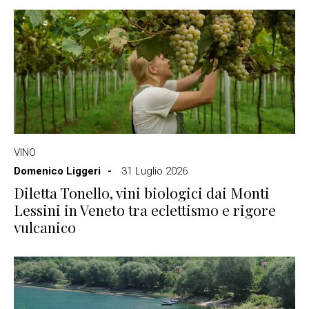
VINO
Domenico Liggeri
31 Luglio 2026
Diletta Tonello, vini biologici dai Monti
Lessini in Veneto tra eclettismo e rigore
vulcanico