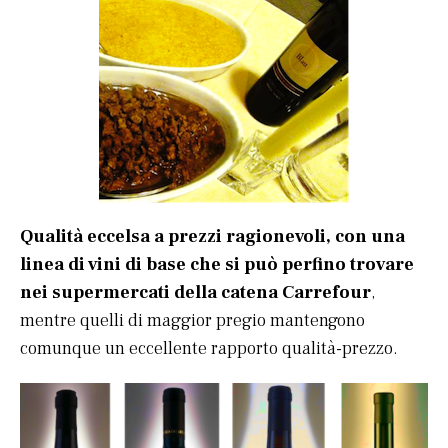
Qualità eccelsa a prezzi ragionevoli, con una
linea di vini di base che si può perfino trovare
nei supermercati della catena Carrefour
,
mentre quelli di maggior pregio mantengono
comunque un eccellente rapporto qualità-prezzo.