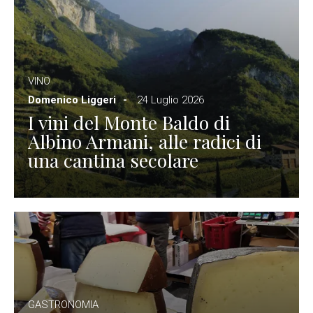
VINO
Domenico Liggeri
24 Luglio 2026
I vini del Monte Baldo di
Albino Armani, alle radici di
una cantina secolare
GASTRONOMIA