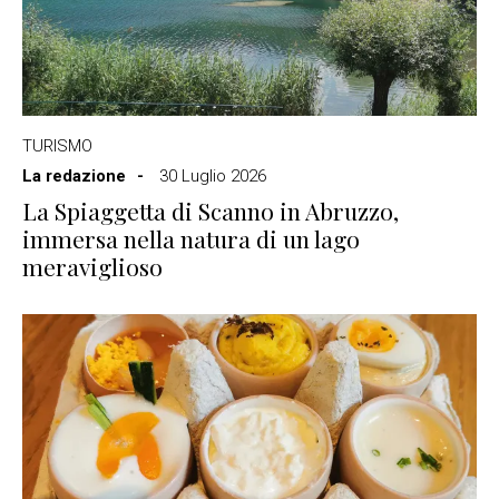
TURISMO
La redazione
30 Luglio 2026
La Spiaggetta di Scanno in Abruzzo,
immersa nella natura di un lago
meraviglioso