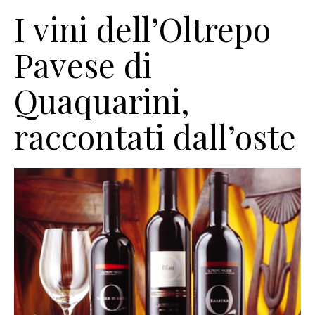
I vini dell’Oltrepo
Pavese di
Quaquarini,
raccontati dall’oste