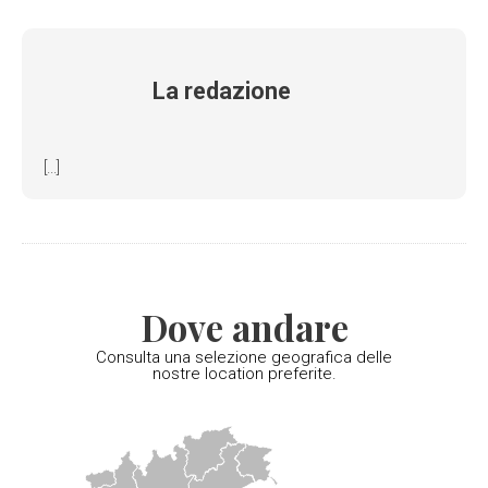
La redazione
[...]
Dove andare
Consulta una selezione geografica delle
nostre location preferite.