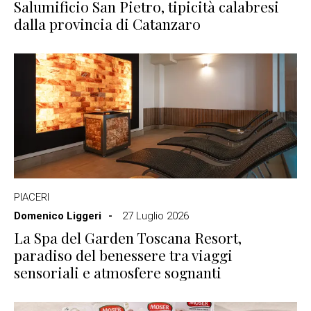
Salumificio San Pietro, tipicità calabresi
dalla provincia di Catanzaro
PIACERI
Domenico Liggeri
27 Luglio 2026
La Spa del Garden Toscana Resort,
paradiso del benessere tra viaggi
sensoriali e atmosfere sognanti