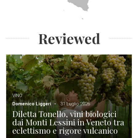
Reviewed
VINO
Domenico Liggeri
31 Luglio 2026
Diletta Tonello, vini biologici
dai Monti Lessini in Veneto tra
eclettismo e rigore vulcanico