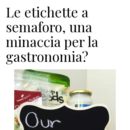
Le etichette a
semaforo, una
minaccia per la
gastronomia?