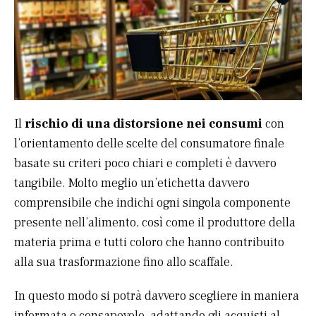
Il
rischio di una distorsione nei consumi
con
l’orientamento delle scelte del consumatore finale
basate su criteri poco chiari e completi è davvero
tangibile. Molto meglio un’etichetta davvero
comprensibile che indichi ogni singola componente
presente nell’alimento, così come il produttore della
materia prima e tutti coloro che hanno contribuito
alla sua trasformazione fino allo scaffale.
In questo modo si potrà davvero scegliere in maniera
informata e consapevole, adattando gli acquisti al