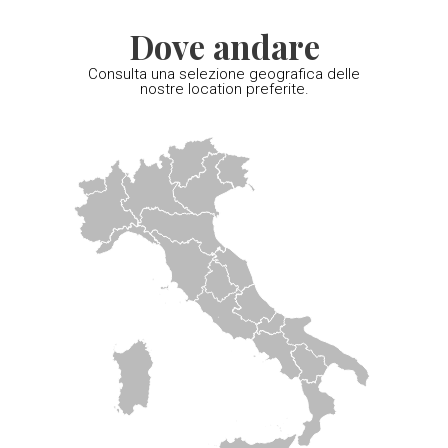
Dove andare
Consulta una selezione geografica delle
nostre location preferite.