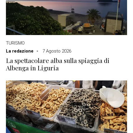
TURISMO
La redazione
7 Agosto 2026
La spettacolare alba sulla spiaggia di
Albenga in Liguria