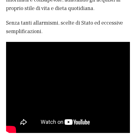
proprio stile di vita e dieta quotidiana.
Senza tanti allarmismi, scelte di Stato ed eccessive
semplificazioni.