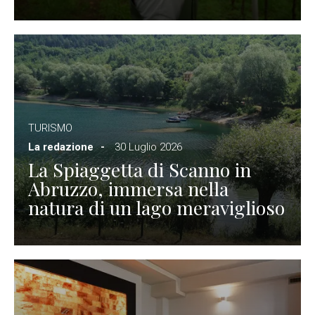
TURISMO
La redazione
30 Luglio 2026
La Spiaggetta di Scanno in
Abruzzo, immersa nella
natura di un lago meraviglioso