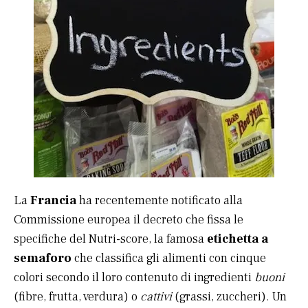
La
Francia
ha recentemente notificato alla
Commissione europea il decreto che fissa le
specifiche del Nutri-score, la famosa
etichetta a
semaforo
che classifica gli alimenti con cinque
colori secondo il loro contenuto di ingredienti
buoni
(fibre, frutta, verdura) o
cattivi
(grassi, zuccheri). Un