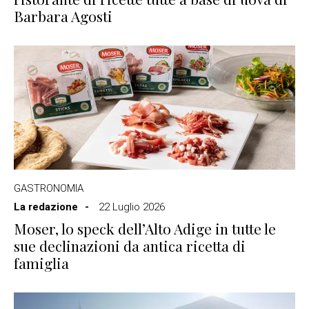
Barbara Agosti
GASTRONOMIA
La redazione
22 Luglio 2026
Moser, lo speck dell’Alto Adige in tutte le
sue declinazioni da antica ricetta di
famiglia