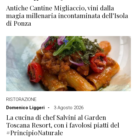
Antiche Cantine Migliaccio, vini dalla
magia millenaria incontaminata dell’Isola
di Ponza
RISTORAZIONE
Domenico Liggeri
3 Agosto 2026
La cucina di chef Salvini al Garden
Toscana Resort, con i favolosi piatti del
#PrincipioNaturale