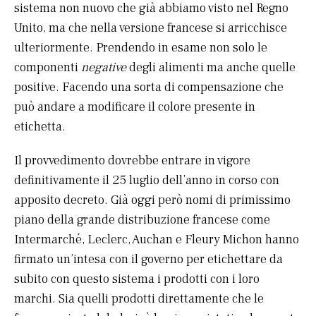
sistema non nuovo che già abbiamo visto nel Regno
Unito, ma che nella versione francese si arricchisce
ulteriormente. Prendendo in esame non solo le
componenti
negative
degli alimenti ma anche quelle
positive. Facendo una sorta di compensazione che
può andare a modificare il colore presente in
etichetta.
Il provvedimento dovrebbe entrare in vigore
definitivamente il 25 luglio dell’anno in corso con
apposito decreto. Già oggi però nomi di primissimo
piano della grande distribuzione francese come
Intermarché, Leclerc, Auchan e Fleury Michon hanno
firmato un’intesa con il governo per etichettare da
subito con questo sistema i prodotti con i loro
marchi. Sia quelli prodotti direttamente che le