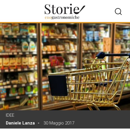
IDEE
Daniele Lanza
30 Maggio 2017