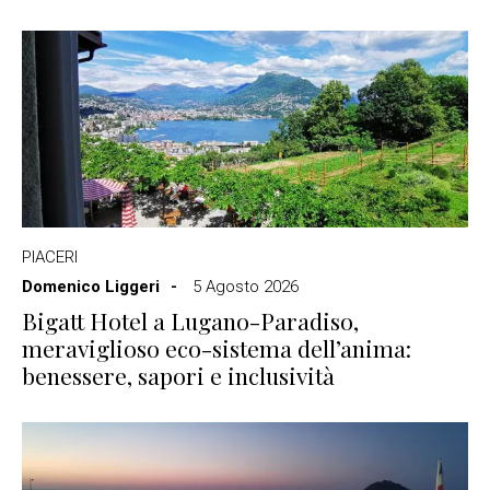
PIACERI
Domenico Liggeri
5 Agosto 2026
Bigatt Hotel a Lugano-Paradiso,
meraviglioso eco-sistema dell’anima:
benessere, sapori e inclusività