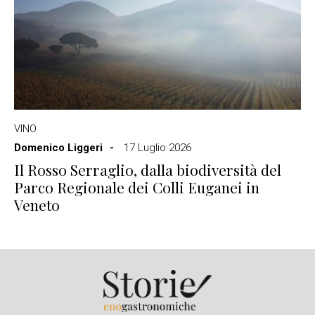
VINO
Domenico Liggeri
17 Luglio 2026
Il Rosso Serraglio, dalla biodiversità del
Parco Regionale dei Colli Euganei in
Veneto