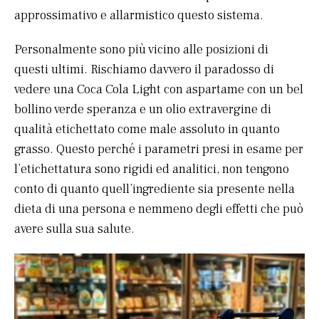
approssimativo e allarmistico questo sistema.
Personalmente sono più vicino alle posizioni di
questi ultimi. Rischiamo davvero il paradosso di
vedere una Coca Cola Light con aspartame con un bel
bollino verde speranza e un olio extravergine di
qualità etichettato come male assoluto in quanto
grasso. Questo perché i parametri presi in esame per
l’etichettatura sono rigidi ed analitici, non tengono
conto di quanto quell’ingrediente sia presente nella
dieta di una persona e nemmeno degli effetti che può
avere sulla sua salute.