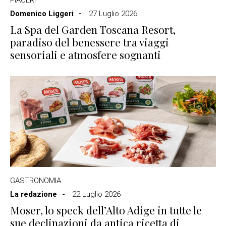
Domenico Liggeri
27 Luglio 2026
La Spa del Garden Toscana Resort,
paradiso del benessere tra viaggi
sensoriali e atmosfere sognanti
GASTRONOMIA
La redazione
22 Luglio 2026
Moser, lo speck dell’Alto Adige in tutte le
sue declinazioni da antica ricetta di