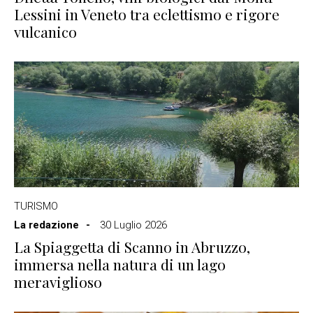
Lessini in Veneto tra eclettismo e rigore
vulcanico
TURISMO
La redazione
30 Luglio 2026
La Spiaggetta di Scanno in Abruzzo,
immersa nella natura di un lago
meraviglioso