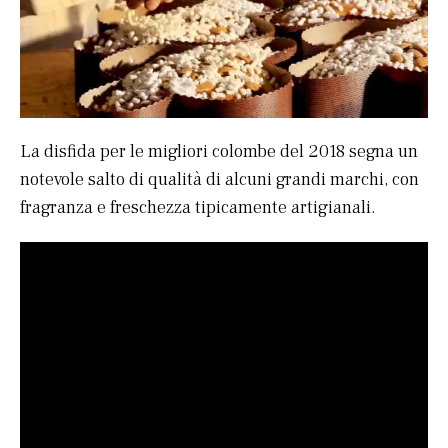
La disfida per le migliori colombe del 2018 segna un
notevole salto di qualità di alcuni grandi marchi, con
fragranza e freschezza tipicamente artigianali.