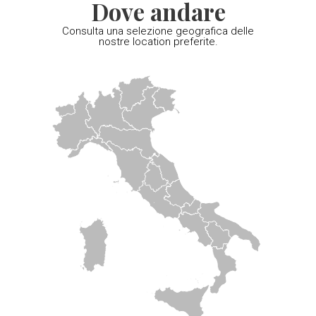
Dove andare
Consulta una selezione geografica delle
nostre location preferite.