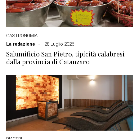
GASTRONOMIA
La redazione
28 Luglio 2026
Salumificio San Pietro, tipicità calabresi
dalla provincia di Catanzaro
PIACERI