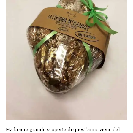
Ma la vera grande scoperta di quest’anno viene dal