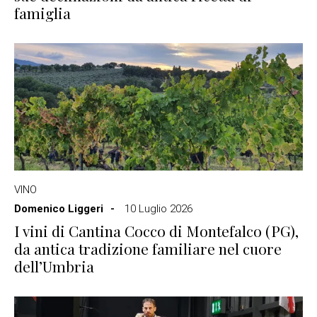
famiglia
VINO
Domenico Liggeri
10 Luglio 2026
I vini di Cantina Cocco di Montefalco (PG),
da antica tradizione familiare nel cuore
dell’Umbria