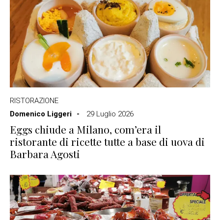
RISTORAZIONE
Domenico Liggeri
29 Luglio 2026
Eggs chiude a Milano, com’era il
ristorante di ricette tutte a base di uova di
Barbara Agosti