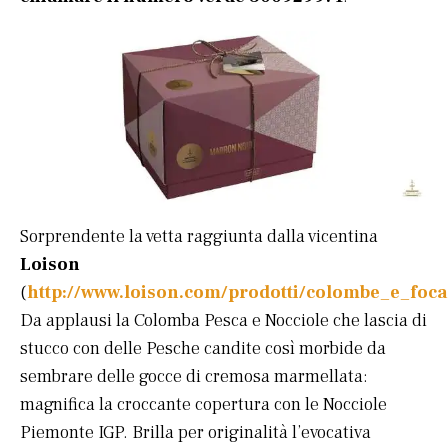
Sorprendente la vetta raggiunta dalla vicentina
Loison
(
http://www.loison.com/prodotti/colombe_e_foca
Da applausi la Colomba Pesca e Nocciole che lascia di
stucco con delle Pesche candite così morbide da
sembrare delle gocce di cremosa marmellata:
magnifica la croccante copertura con le Nocciole
Piemonte IGP. Brilla per originalità l’evocativa