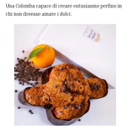
Una Colomba capace di creare entusiasmo perfino in
chi non dovesse amare i dolci.