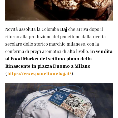
Novità assoluta la Colomba
Baj
che arriva dopo il
ritorno alla produzione del panettone dalla ricetta
secolare dello storico marchio milanese, con la
conferma di pregi aromatici di alto livello:
in vendita
al Food Market del settimo piano della
Rinascente in piazza Duomo a Milano
(
https://www.panettonebaj.it/
).