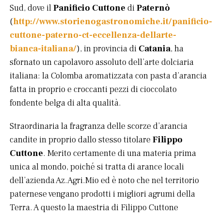
Sud, dove il
Panificio Cuttone
di
Paternò
(
http://www.storienogastronomiche.it/panificio-
cuttone-paterno-ct-eccellenza-dellarte-
bianca-italiana/
), in provincia di
Catania
, ha
sfornato un capolavoro assoluto dell’arte dolciaria
italiana: la Colomba aromatizzata con pasta d’arancia
fatta in proprio e croccanti pezzi di cioccolato
fondente belga di alta qualità.
Straordinaria la fragranza delle scorze d’arancia
candite in proprio dallo stesso titolare
Filippo
Cuttone
. Merito certamente di una materia prima
unica al mondo, poiché si tratta di arance locali
dell’azienda Az.Agri.Mio ed è noto che nel territorio
paternese vengano prodotti i migliori agrumi della
Terra. A questo la maestria di Filippo Cuttone