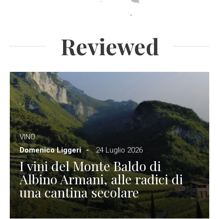
Reviewed
VINO
Domenico Liggeri
24 Luglio 2026
I vini del Monte Baldo di
Albino Armani, alle radici di
una cantina secolare