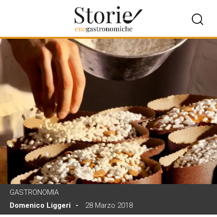
GASTRONOMIA
Domenico Liggeri
28 Marzo 2018