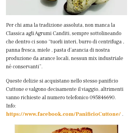
Per chi ama la tradizione assoluta, non manca la
Classica agli Agrumi Canditi, sempre sottolineando
che dentro ci sono “tuorli interi, burro di centrifuga ,
panna fresca, miele , pasta d’arancia di nostra
produzione da arance locali, nessun mix industriale
né conservanti”.
Queste delizie si acquistano nello stesso panificio
Cuttone e valgono decisamente il viaggio, altrimenti
vanno richieste al numero telefonico 095846690.
Info:
https://www.facebook.com/PanificioCuttone/
.