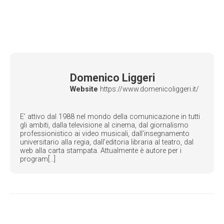
Domenico Liggeri
Website
https://www.domenicoliggeri.it/
E’ attivo dal 1988 nel mondo della comunicazione in tutti
gli ambiti, dalla televisione al cinema, dal giornalismo
professionistico ai video musicali, dall’insegnamento
universitario alla regia, dall’editoria libraria al teatro, dal
web alla carta stampata. Attualmente è autore per i
program[...]