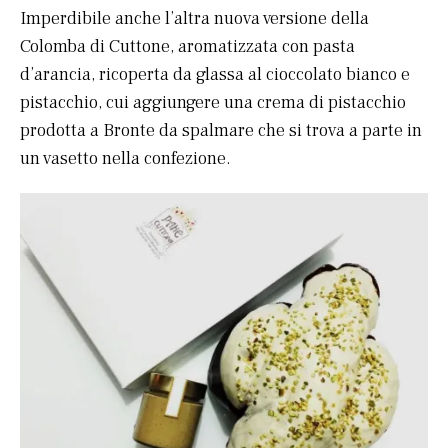
Imperdibile anche l’altra nuova versione della
Colomba di Cuttone, aromatizzata con pasta
d’arancia, ricoperta da glassa al cioccolato bianco e
pistacchio, cui aggiungere una crema di pistacchio
prodotta a Bronte da spalmare che si trova a parte in
un vasetto nella confezione.