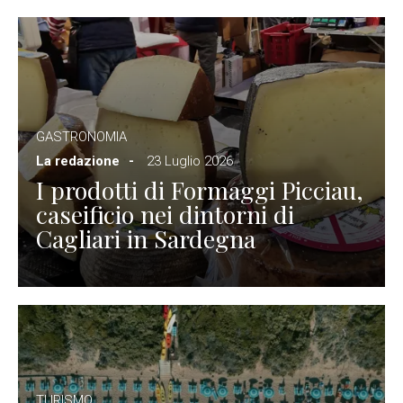
GASTRONOMIA
La redazione
23 Luglio 2026
I prodotti di Formaggi Picciau,
caseificio nei dintorni di
Cagliari in Sardegna
TURISMO