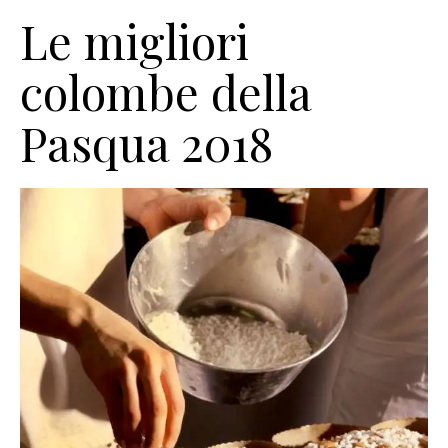
Le migliori
colombe della
Pasqua 2018