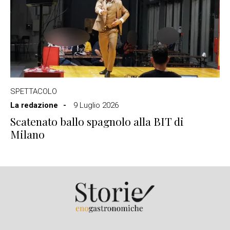
SPETTACOLO
La redazione
9 Luglio 2026
Scatenato ballo spagnolo alla BIT di
Milano