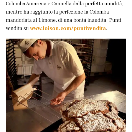
Colomba Amarena e Cannella dalla perfetta umidità,
mentre ha raggiunto la perfezione la Colomba
mandorlata al Limone, di una bontà inaudita. Punti
vendita su
www.loison.com/puntivendita
.