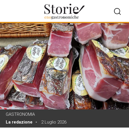
GASTRONOMIA
La redazione
2 Luglio 2026