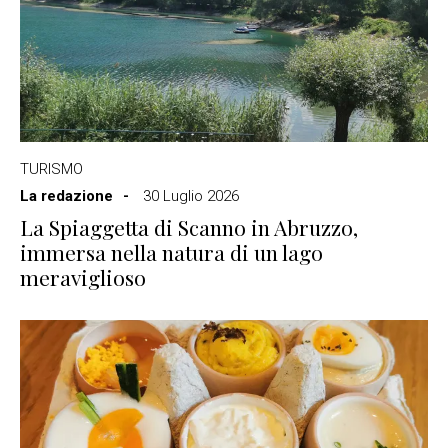
TURISMO
La redazione
30 Luglio 2026
La Spiaggetta di Scanno in Abruzzo,
immersa nella natura di un lago
meraviglioso