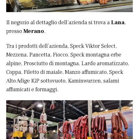
Il negozio al dettaglio dell’azienda si trova a
Lana
,
presso
Merano
.
Tra i prodotti dell’azienda, Speck Viktor Select,
Mezzena, Pancetta, Fiocco, Speck montagna erbe
alpine, Prosciutto di montagna, Lardo aromatizzato,
Coppa, Filetto di maiale, Manzo affumicato, Speck
Alto Adige IGP sottovuoto, Kaminwurzen, salami
affumicati e formaggi.