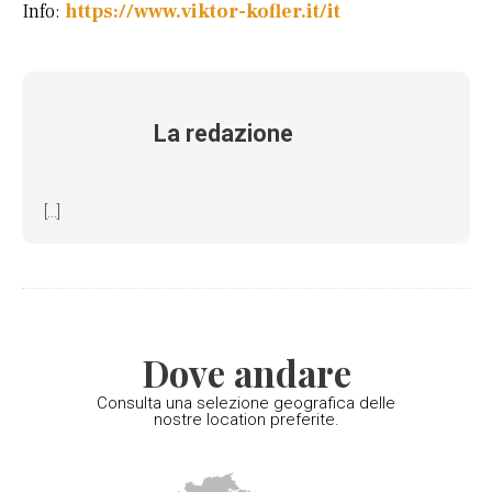
Info:
https://www.viktor-kofler.it/it
La redazione
[...]
Dove andare
Consulta una selezione geografica delle
nostre location preferite.