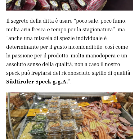
Il segreto della ditta è usare “poco sale, poco fumo,
molta aria fresca e tempo per la stagionatura”, ma
“anche una miscela di spezie individuale è
determinante per il gusto inconfondibile, così come
la passione per il prodotto, molta manodopera e un
assoluto senso della qualità; non a caso il nostro
speck può fregiarsi del riconosciuto sigillo di qualità
Südtiroler Speck g.g.A.
”.