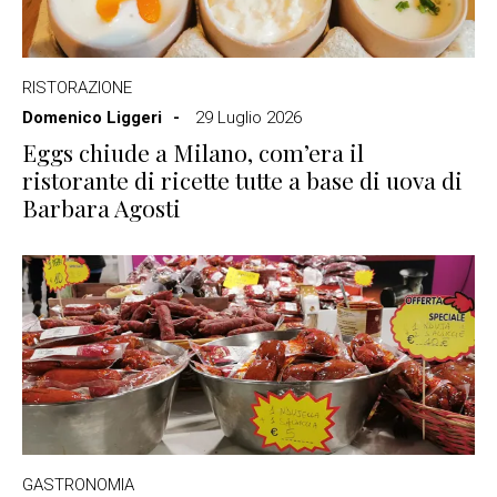
RISTORAZIONE
Domenico Liggeri
29 Luglio 2026
Eggs chiude a Milano, com’era il
ristorante di ricette tutte a base di uova di
Barbara Agosti
GASTRONOMIA