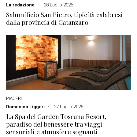
La redazione
28 Luglio 2026
Salumificio San Pietro, tipicità calabresi
dalla provincia di Catanzaro
PIACERI
Domenico Liggeri
27 Luglio 2026
La Spa del Garden Toscana Resort,
paradiso del benessere tra viaggi
sensoriali e atmosfere sognanti