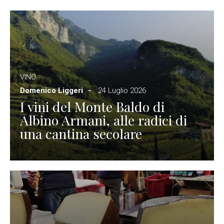
VINO
Domenico Liggeri
24 Luglio 2026
I vini del Monte Baldo di
Albino Armani, alle radici di
una cantina secolare