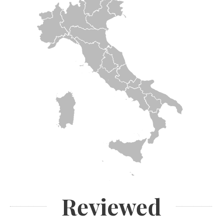
Reviewed