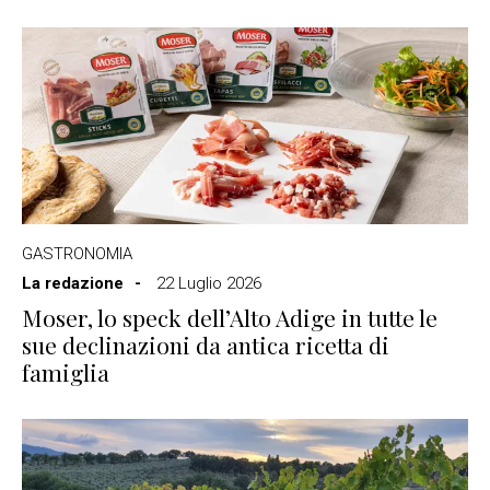
GASTRONOMIA
La redazione
22 Luglio 2026
Moser, lo speck dell’Alto Adige in tutte le
sue declinazioni da antica ricetta di
famiglia