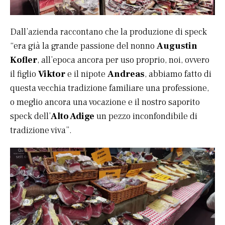
Dall’azienda raccontano che la produzione di speck
“era già la grande passione del nonno
Augustin
Kofler
, all’epoca ancora per uso proprio, noi, ovvero
il figlio
Viktor
e il nipote
Andreas
, abbiamo fatto di
questa vecchia tradizione familiare una professione,
o meglio ancora una vocazione e il nostro saporito
speck dell’
Alto Adige
un pezzo inconfondibile di
tradizione viva”.