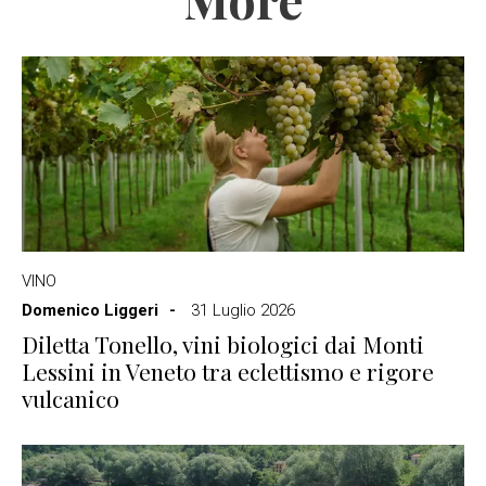
VINO
Domenico Liggeri
31 Luglio 2026
Diletta Tonello, vini biologici dai Monti
Lessini in Veneto tra eclettismo e rigore
vulcanico