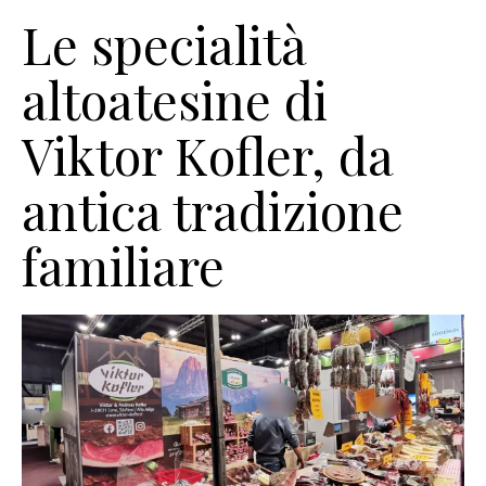
Le specialità
altoatesine di
Viktor Kofler, da
antica tradizione
familiare