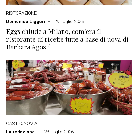
RISTORAZIONE
Domenico Liggeri
29 Luglio 2026
Eggs chiude a Milano, com’era il
ristorante di ricette tutte a base di uova di
Barbara Agosti
GASTRONOMIA
La redazione
28 Luglio 2026