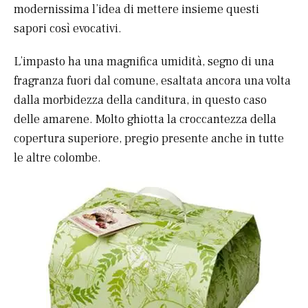
modernissima l’idea di mettere insieme questi
sapori così evocativi.
L’impasto ha una magnifica umidità, segno di una
fragranza fuori dal comune, esaltata ancora una volta
dalla morbidezza della canditura, in questo caso
delle amarene. Molto ghiotta la croccantezza della
copertura superiore, pregio presente anche in tutte
le altre colombe.