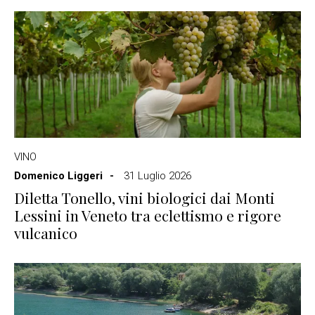
VINO
Domenico Liggeri
31 Luglio 2026
Diletta Tonello, vini biologici dai Monti
Lessini in Veneto tra eclettismo e rigore
vulcanico