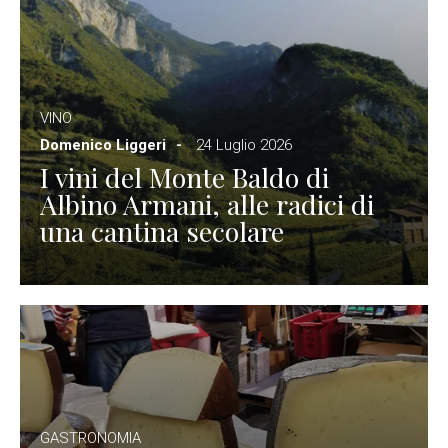
VINO
Domenico Liggeri
24 Luglio 2026
I vini del Monte Baldo di
Albino Armani, alle radici di
una cantina secolare
GASTRONOMIA