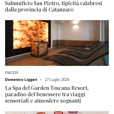
Salumificio San Pietro, tipicità calabresi
dalla provincia di Catanzaro
PIACERI
Domenico Liggeri
27 Luglio 2026
La Spa del Garden Toscana Resort,
paradiso del benessere tra viaggi
sensoriali e atmosfere sognanti