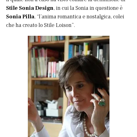
Stile Sonia Design
, in cui la Sonia in questione è
Sonia Pilla
, “l’anima romantica e nostalgica, colei
che ha creato lo Stile Loison”.