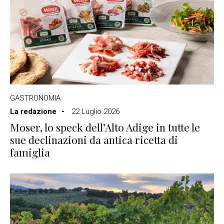
GASTRONOMIA
La redazione
22 Luglio 2026
Moser, lo speck dell’Alto Adige in tutte le
sue declinazioni da antica ricetta di
famiglia