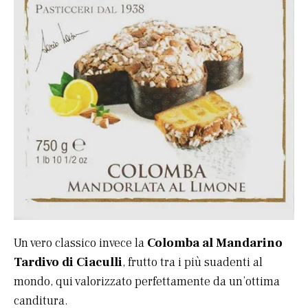
Un vero classico invece la
Colomba al Mandarino
Tardivo di Ciaculli
, frutto tra i più suadenti al
mondo, qui valorizzato perfettamente da un’ottima
canditura.