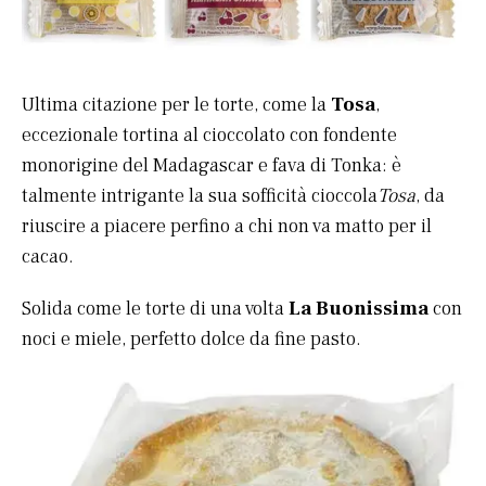
Ultima citazione per le torte, come la
Tosa
,
eccezionale tortina al cioccolato con fondente
monorigine del Madagascar e fava di Tonka: è
talmente intrigante la sua sofficità cioccola
Tosa
, da
riuscire a piacere perfino a chi non va matto per il
cacao.
Solida come le torte di una volta
La Buonissima
con
noci e miele, perfetto dolce da fine pasto.