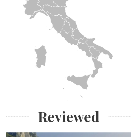
Reviewed