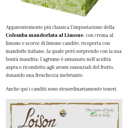
Apparentemente più classica l’impostazione della
Colomba mandorlata al Limone
, con crema al
limone e scorze di limone candite, ricoperta con
mandorle italiane, la quale però sorprende con la sua
bontà inaudita: l’agrume è smussato nell’acidità
aspra e ricondotto agli aromi essenziali del frutto,
donando una freschezza inebriante.
Anche qui i canditi sono straordinariamente teneri.