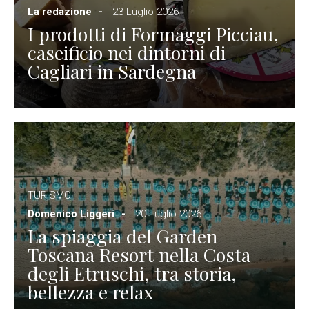
La redazione
23 Luglio 2026
I prodotti di Formaggi Picciau,
caseificio nei dintorni di
Cagliari in Sardegna
TURISMO
Domenico Liggeri
20 Luglio 2026
La spiaggia del Garden
Toscana Resort nella Costa
degli Etruschi, tra storia,
bellezza e relax