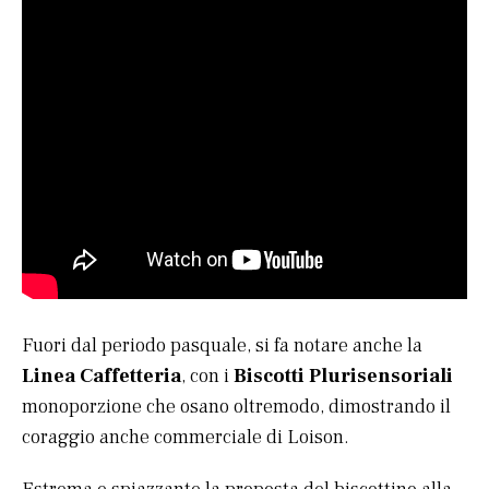
Fuori dal periodo pasquale, si fa notare anche la
Linea Caffetteria
, con i
Biscotti Plurisensoriali
monoporzione che osano oltremodo, dimostrando il
coraggio anche commerciale di Loison.