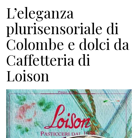
L’eleganza
plurisensoriale di
Colombe e dolci da
Caffetteria di
Loison