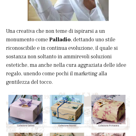
Una creativa che non teme di ispirarsi a un
monumento come
Palladio
, dettando uno stile
riconoscibile e in continua evoluzione, il quale si
sostanza non soltanto in ammirevoli soluzioni
estetiche, ma anche nella cura aggraziata delle idee
regalo, unendo come pochi il marketing alla
gentilezza del tocco.