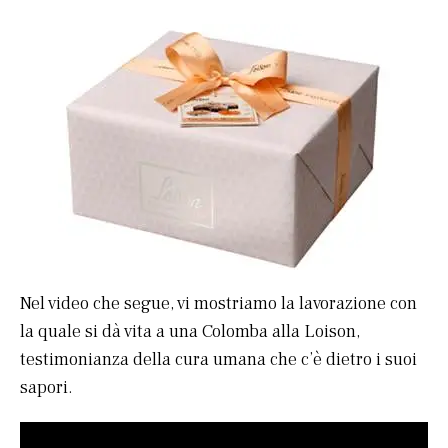
Nel video che segue, vi mostriamo la lavorazione con
la quale si dà vita a una Colomba alla Loison,
testimonianza della cura umana che c’è dietro i suoi
sapori.