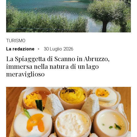
TURISMO
La redazione
30 Luglio 2026
La Spiaggetta di Scanno in Abruzzo,
immersa nella natura di un lago
meraviglioso