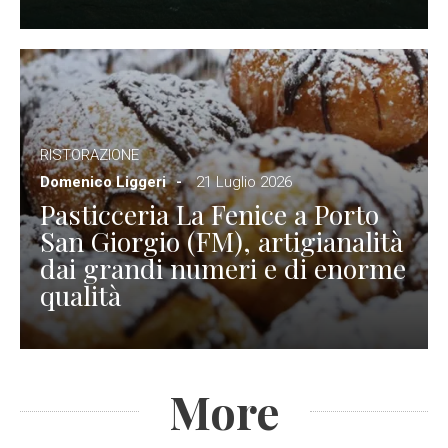
RISTORAZIONE
Domenico Liggeri
21 Luglio 2026
Pasticceria La Fenice a Porto
San Giorgio (FM), artigianalità
dai grandi numeri e di enorme
qualità
More