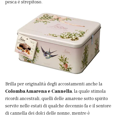
pesca è strepitoso.
Brilla per originalità degli accostamenti anche la
Colomba Amarena e Cannella
, la quale stimola
ricordi ancestrali, quelli delle amarene sotto spirito
servite nelle estati di qualche decennio fa e il sentore
di cannella dei dolci delle nonne, mentre è