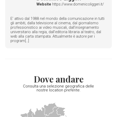
Website
https://www.domenicoliggeri.it/
E’ attivo dal 1988 nel mondo della comunicazione in tutti
gli ambiti, dalla televisione al cinema, dal giornalismo
professionistico ai video musicali, dall’insegnamento
universitario alla regia, dall’editoria libraria al teatro, dal
web alla carta stampata. Attualmente è autore per i
program[...]
Dove andare
Consulta una selezione geografica delle
nostre location preferite.