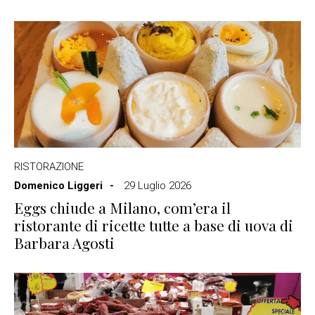
RISTORAZIONE
Domenico Liggeri
29 Luglio 2026
Eggs chiude a Milano, com’era il
ristorante di ricette tutte a base di uova di
Barbara Agosti