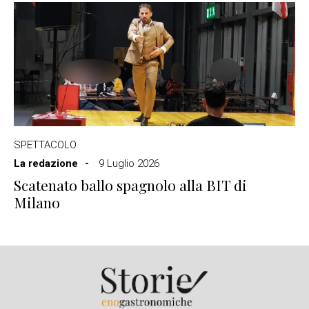
SPETTACOLO
La redazione
9 Luglio 2026
Scatenato ballo spagnolo alla BIT di
Milano