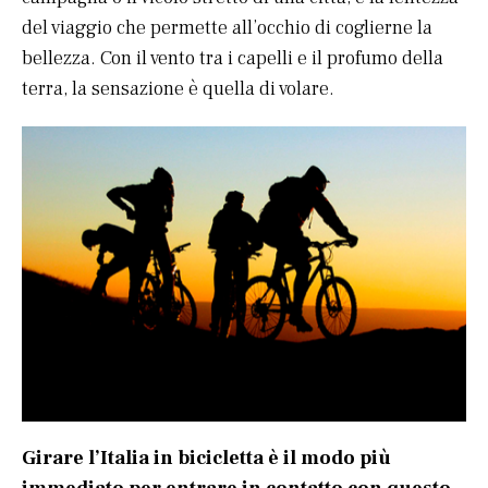
del viaggio che permette all’occhio di coglierne la
bellezza. Con il vento tra i capelli e il profumo della
terra, la sensazione è quella di volare.
Girare l’Italia in bicicletta è il modo più