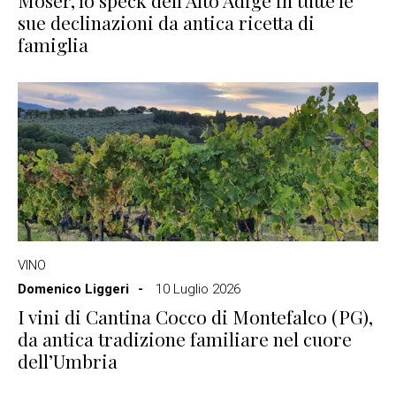
sue declinazioni da antica ricetta di
famiglia
VINO
Domenico Liggeri
10 Luglio 2026
I vini di Cantina Cocco di Montefalco (PG),
da antica tradizione familiare nel cuore
dell’Umbria