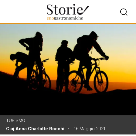
TURISMO
Ciaj Anna Charlotte Rocchi
16 Maggio 2021