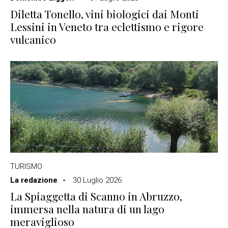
Diletta Tonello, vini biologici dai Monti
Lessini in Veneto tra eclettismo e rigore
vulcanico
TURISMO
La redazione
30 Luglio 2026
La Spiaggetta di Scanno in Abruzzo,
immersa nella natura di un lago
meraviglioso