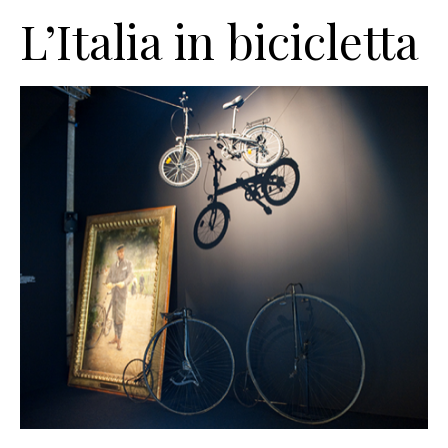
L’Italia in bicicletta