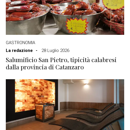
GASTRONOMIA
La redazione
28 Luglio 2026
Salumificio San Pietro, tipicità calabresi
dalla provincia di Catanzaro