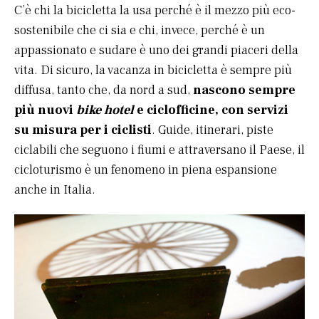
C’è chi la bicicletta la usa perché è il mezzo più eco-
sostenibile che ci sia e chi, invece, perché è un
appassionato e sudare è uno dei grandi piaceri della
vita. Di sicuro, la vacanza in bicicletta è sempre più
diffusa, tanto che, da nord a sud,
nascono sempre
più nuovi
bike hotel
e ciclofficine, con servizi
su misura per i ciclisti
. Guide, itinerari, piste
ciclabili che seguono i fiumi e attraversano il Paese, il
cicloturismo è un fenomeno in piena espansione
anche in Italia.