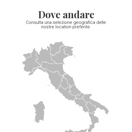
Dove andare
Consulta una selezione geografica delle
nostre location preferite.