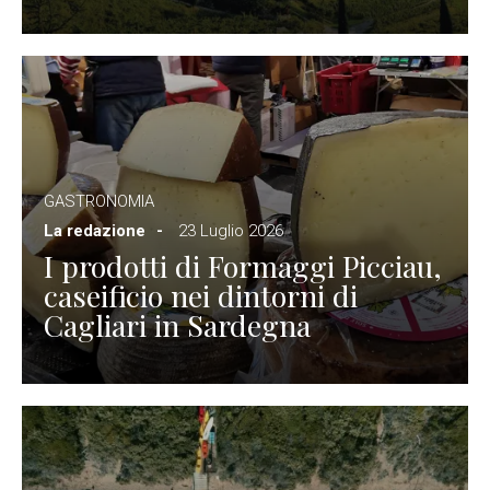
GASTRONOMIA
La redazione
23 Luglio 2026
I prodotti di Formaggi Picciau,
caseificio nei dintorni di
Cagliari in Sardegna