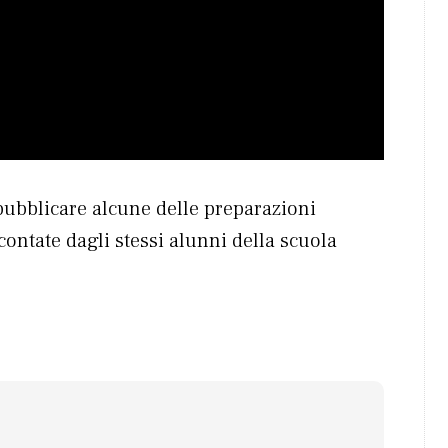
pubblicare alcune delle preparazioni
contate dagli stessi alunni della scuola