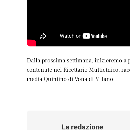
Dalla prossima settimana, inizieremo a 
contenute nel Ricettario Multietnico, rac
media Quintino di Vona di Milano.
La redazione