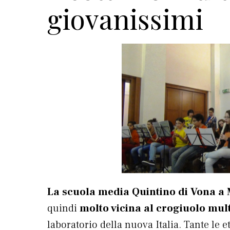
giovanissimi
La scuola media Quintino di Vona a 
quindi
molto vicina al crogiuolo mult
laboratorio della nuova Italia. Tante le e