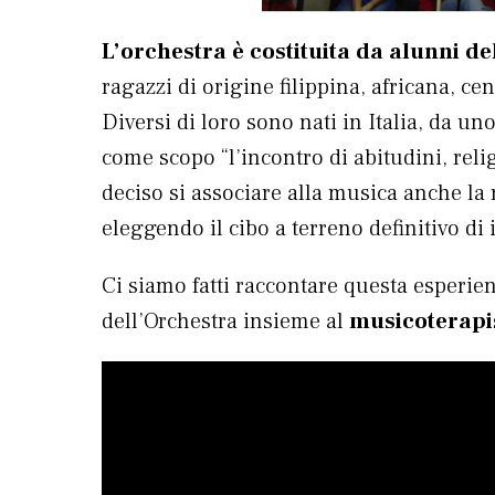
L’orchestra è costituita da alunni de
ragazzi di origine filippina, africana, c
Diversi di loro sono nati in Italia, da u
come scopo “l’incontro di abitudini, reli
deciso si associare alla musica anche la
eleggendo il cibo a terreno definitivo di 
Ci siamo fatti raccontare questa esperie
dell’Orchestra insieme al
musicoterapi