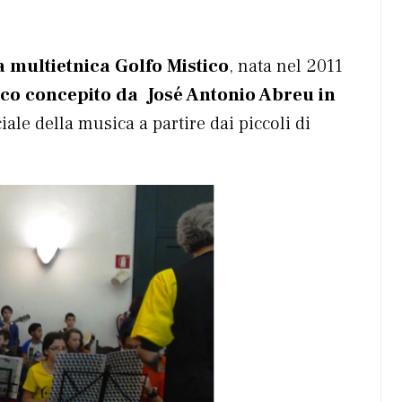
 multietnica Golfo Mistico
, nata nel 2011
ico concepito da José Antonio Abreu in
ale della musica a partire dai piccoli di