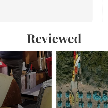
Reviewed