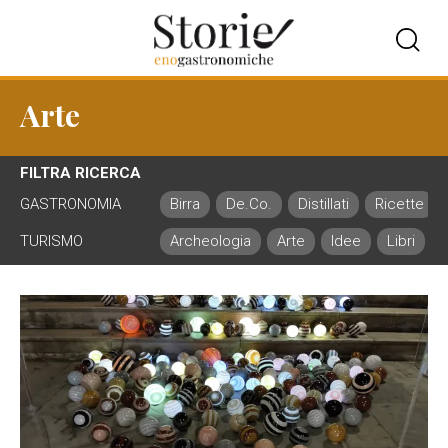
Arte
FILTRA RICERCA
GASTRONOMIA
Birra
De.Co.
Distillati
Ricette
TURISMO
Archeologia
Arte
Idee
Libri