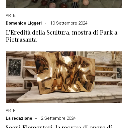
ARTE
Domenico Liggeri
10 Settembre 2024
L’Eredità della Scultura, mostra di Park a
Pietrasanta
ARTE
La redazione
2 Settembre 2024
Segni Elementari, la mostra di opere di