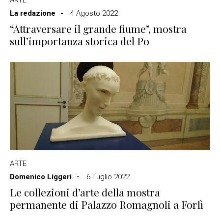
ARTE
La redazione
4 Agosto 2022
“Attraversare il grande fiume”, mostra
sull’importanza storica del Po
ARTE
Domenico Liggeri
6 Luglio 2022
Le collezioni d’arte della mostra
permanente di Palazzo Romagnoli a Forlì