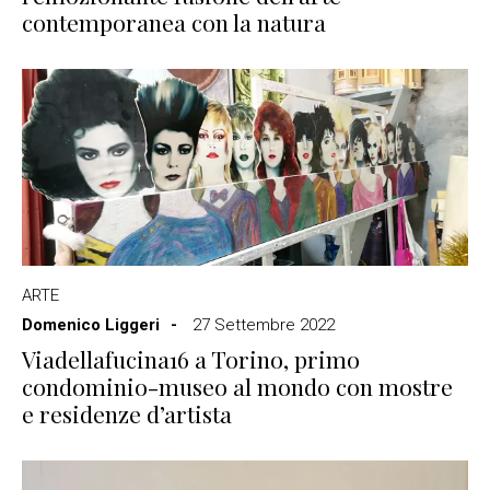
contemporanea con la natura
ARTE
Domenico Liggeri
27 Settembre 2022
Viadellafucina16 a Torino, primo
condominio-museo al mondo con mostre
e residenze d’artista