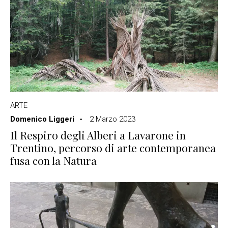
ARTE
Domenico Liggeri
2 Marzo 2023
Il Respiro degli Alberi a Lavarone in
Trentino, percorso di arte contemporanea
fusa con la Natura