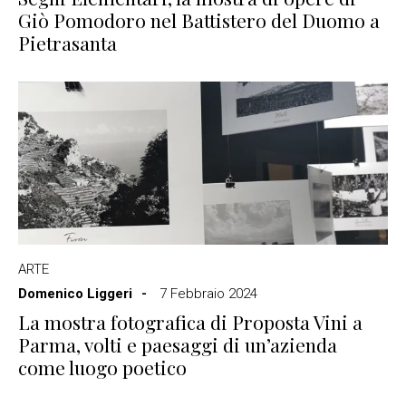
Giò Pomodoro nel Battistero del Duomo a
Pietrasanta
ARTE
Domenico Liggeri
7 Febbraio 2024
La mostra fotografica di Proposta Vini a
Parma, volti e paesaggi di un’azienda
come luogo poetico