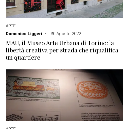
ARTE
Domenico Liggeri
30 Agosto 2022
MAU, il Museo Arte Urbana di Torino: la
libertà creativa per strada che riqualifica
un quartiere