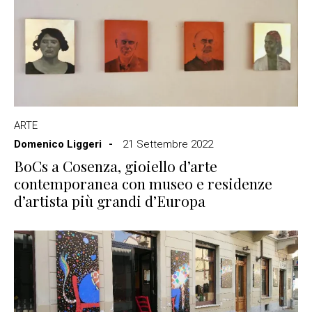
ARTE
Domenico Liggeri
21 Settembre 2022
BoCs a Cosenza, gioiello d’arte
contemporanea con museo e residenze
d’artista più grandi d’Europa