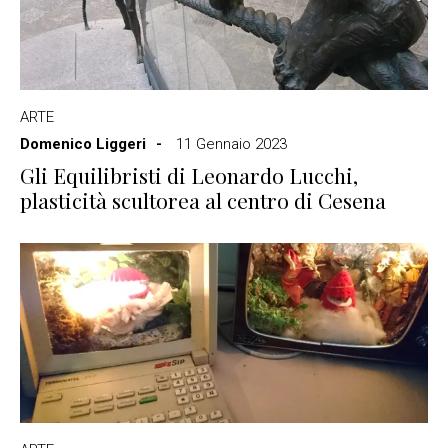
ARTE
Domenico Liggeri
11 Gennaio 2023
Gli Equilibristi di Leonardo Lucchi,
plasticità scultorea al centro di Cesena