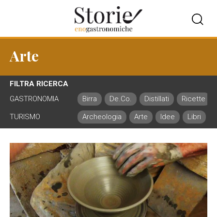
Arte
FILTRA RICERCA
GASTRONOMIA
Birra
De.Co.
Distillati
Ricette
TURISMO
Archeologia
Arte
Idee
Libri