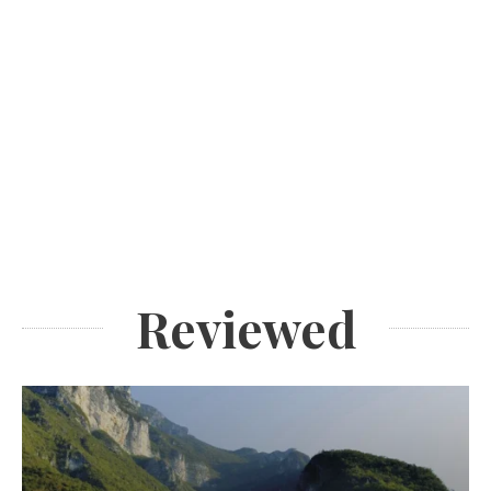
Reviewed