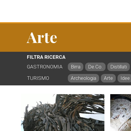
Arte
FILTRA RICERCA
GASTRONOMIA
Birra
De.Co.
Distillati
TURISMO
Archeologia
Arte
Idee