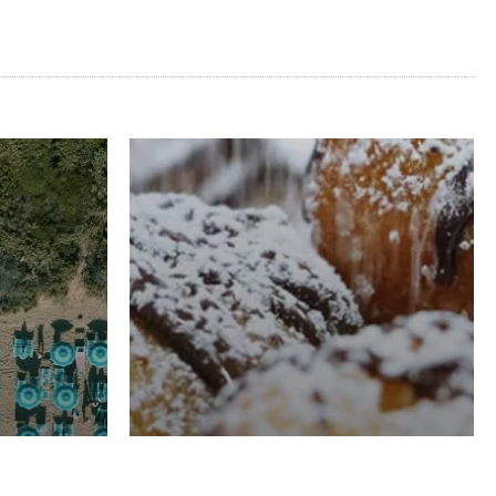
RISTORAZIONE