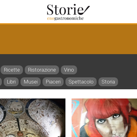
Ricette
Ristorazione
Vino
Libri
Musei
Piaceri
Spettacolo
Storia