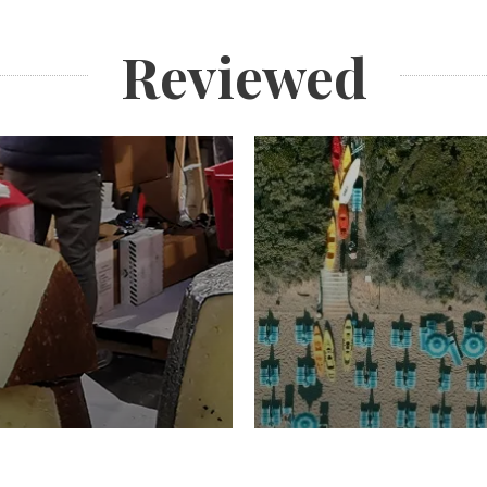
Reviewed
TURISMO