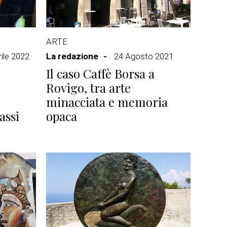
ARTE
ile 2022
La redazione
24 Agosto 2021
Il caso Caffè Borsa a
Rovigo, tra arte
minacciata e memoria
assi
opaca