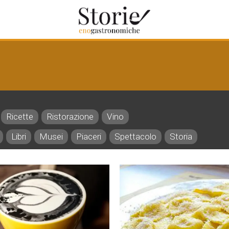
Ricette
Ristorazione
Vino
Libri
Musei
Piaceri
Spettacolo
Storia