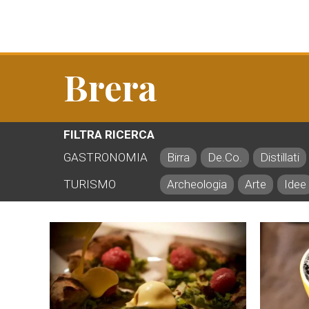
Brera
FILTRA RICERCA
GASTRONOMIA
Birra
De.Co.
Distillati
TURISMO
Archeologia
Arte
Idee