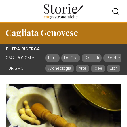
Cagliata Genovese
FILTRA RICERCA
GASTRONOMIA
Birra
De.Co.
Distillati
Ricette
TURISMO
Archeologia
Arte
Idee
Libri