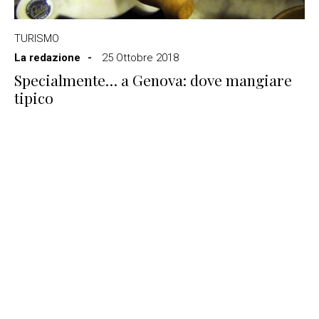
TURISMO
La redazione
25 Ottobre 2018
Specialmente… a Genova: dove mangiare
tipico